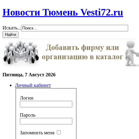
Новости Тюмень Vesti72.ru
Искать...
Пятница, 7 Август 2026
Личный кабинет
Логин
Пароль
Запомнить меня