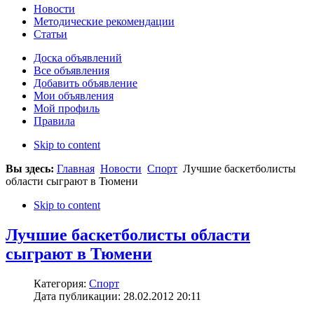
Новости
Методические рекомендации
Статьи
Доска объявлений
Все объявления
Добавить объявление
Мои объявления
Мой профиль
Правила
Skip to content
Вы здесь:
Главная
Новости
Спорт
Лучшие баскетболисты
области сыграют в Тюмени
Skip to content
Лучшие баскетболисты области
сыграют в Тюмени
Категория:
Спорт
Дата публикации: 28.02.2012 20:11