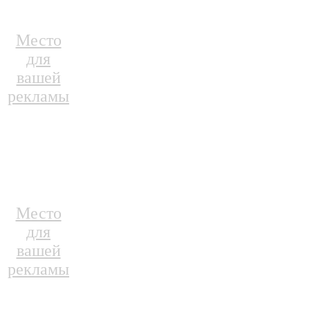
Место
для
вашей
рекламы
Место
для
вашей
рекламы