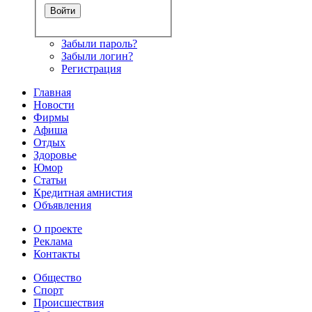
Забыли пароль?
Забыли логин?
Регистрация
Главная
Новости
Фирмы
Афиша
Отдых
Здоровье
Юмор
Статьи
Кредитная амнистия
Объявления
О проекте
Реклама
Контакты
Общество
Спорт
Происшествия