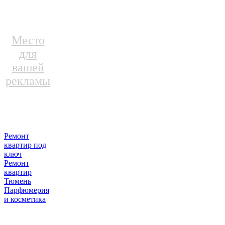
Место
для
вашей
рекламы
Ремонт
квартир под
ключ
Ремонт
квартир
Тюмень
Парфюмерия
и косметика