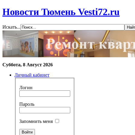
Новости Тюмень Vesti72.ru
Искать...
Суббота, 8 Август 2026
Личный кабинет
Логин
Пароль
Запомнить меня