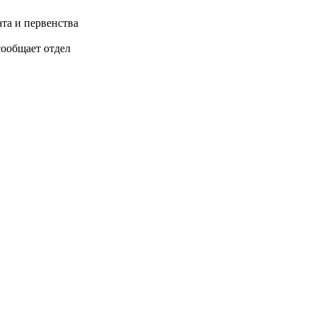
та и первенства
сообщает отдел