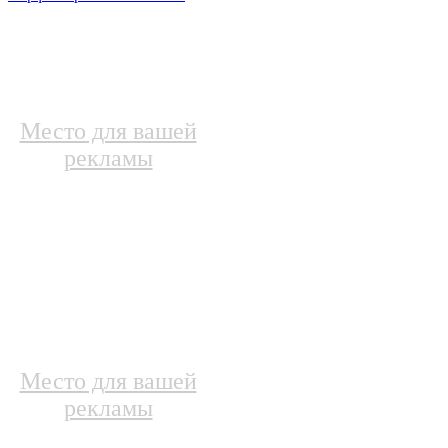
Место для вашей
рекламы
Место для вашей
рекламы