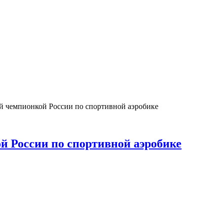
й чемпионкой России по спортивной аэробике
й России по спортивной аэробике