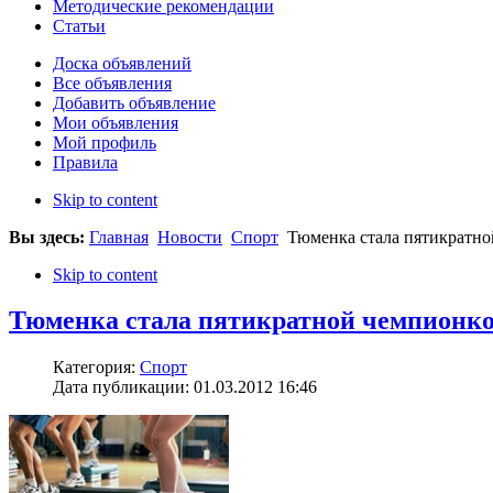
Методические рекомендации
Статьи
Доска объявлений
Все объявления
Добавить объявление
Мои объявления
Мой профиль
Правила
Skip to content
Вы здесь:
Главная
Новости
Спорт
Тюменка стала пятикратно
Skip to content
Тюменка стала пятикратной чемпионко
Категория:
Спорт
Дата публикации: 01.03.2012 16:46