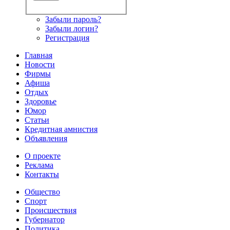
Забыли пароль?
Забыли логин?
Регистрация
Главная
Новости
Фирмы
Афиша
Отдых
Здоровье
Юмор
Статьи
Кредитная амнистия
Объявления
О проекте
Реклама
Контакты
Общество
Спорт
Происшествия
Губернатор
Политика