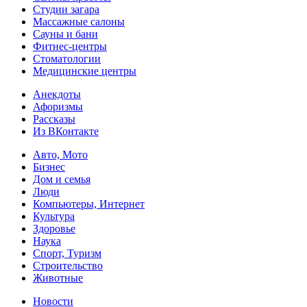
Студии загара
Массажные салоны
Сауны и бани
Фитнес-центры
Стоматологии
Медицинские центры
Анекдоты
Афоризмы
Рассказы
Из ВКонтакте
Авто, Мото
Бизнес
Дом и семья
Люди
Компьютеры, Интернет
Культура
Здоровье
Наука
Спорт, Туризм
Строительство
Животные
Новости