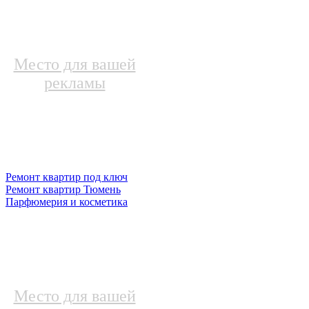
Место для вашей
рекламы
Ремонт квартир под ключ
Ремонт квартир Тюмень
Парфюмерия и косметика
Место для вашей