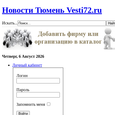
Новости Тюмень Vesti72.ru
Искать...
Четверг, 6 Август 2026
Личный кабинет
Логин
Пароль
Запомнить меня