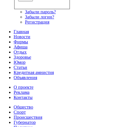
Забыли пароль?
Забыли логин?
Регистрация
Главная
Новости
Фирмы
Афиша
Отдых
Здоровье
Юмор
Статьи
Кредитная амнистия
Объявления
О проекте
Реклама
Контакты
Общество
Спорт
Происшествия
Губернатор