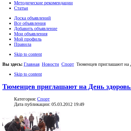
Методические рекомендации
Статьи
Доска объявлений
Все объявления
Добавить объявление
Мои объявления
Мой профиль
Правила
Skip to content
Вы здесь:
Главная
Новости
Спорт
Тюменцев приглашают на Д
Skip to content
Тюменцев приглашают на День здоровь
Категория:
Спорт
Дата публикации: 05.03.2012 19:49