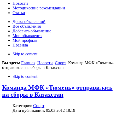
Новости
Методические рекомендации
Статьи
Доска объявлений
Все объявления
Добавить объявление
Мои объявления
Мой профиль
Правила
Skip to content
Вы здесь:
Главная
Новости
Спорт
Команда МФК «Тюмень»
отправилась на сборы в Казахстан
Skip to content
Команда МФК «Тюмень» отправилась
на сборы в Казахстан
Категория:
Спорт
Дата публикации: 05.03.2012 18:19