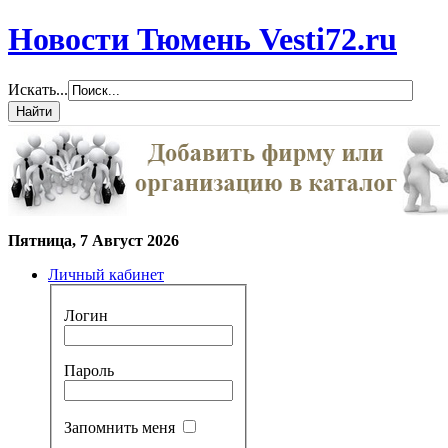
Новости Тюмень Vesti72.ru
Искать...
Пятница, 7 Август 2026
Личный кабинет
Логин
Пароль
Запомнить меня