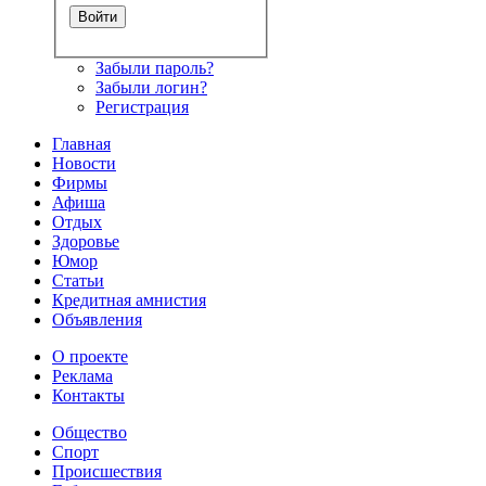
Забыли пароль?
Забыли логин?
Регистрация
Главная
Новости
Фирмы
Афиша
Отдых
Здоровье
Юмор
Статьи
Кредитная амнистия
Объявления
О проекте
Реклама
Контакты
Общество
Спорт
Происшествия