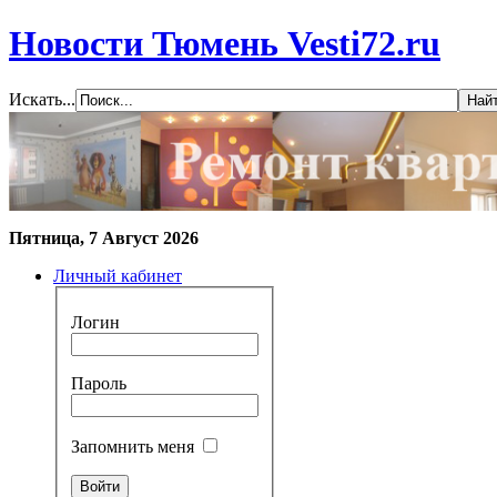
Новости Тюмень Vesti72.ru
Искать...
Пятница, 7 Август 2026
Личный кабинет
Логин
Пароль
Запомнить меня