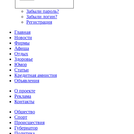
Забыли пароль?
Забыли логин?
Регистрация
Главная
Новости
Фирмы
Афиша
Отдых
Здоровье
Юмор
Статьи
Кредитная амнистия
Объявления
О проекте
Реклама
Контакты
Общество
Спорт
Происшествия
Губернатор
Политика