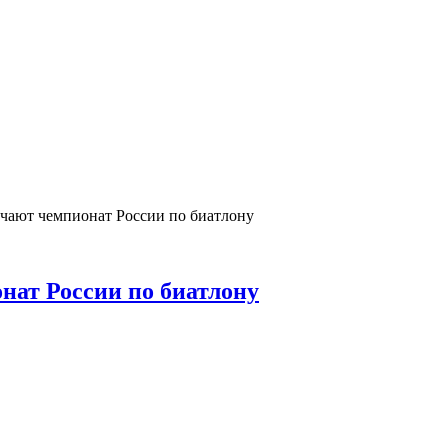
ечают чемпионат России по биатлону
нат России по биатлону