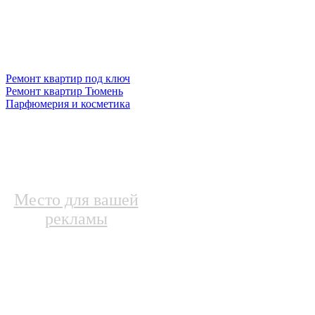
Ремонт квартир под ключ
Ремонт квартир Тюмень
Парфюмерия и косметика
Место для вашей
рекламы