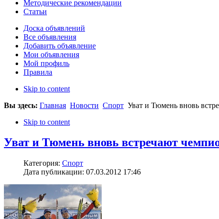
Методические рекомендации
Статьи
Доска объявлений
Все объявления
Добавить объявление
Мои объявления
Мой профиль
Правила
Skip to content
Вы здесь:
Главная
Новости
Спорт
Уват и Тюмень вновь встр
Skip to content
Уват и Тюмень вновь встречают чемпио
Категория:
Спорт
Дата публикации: 07.03.2012 17:46