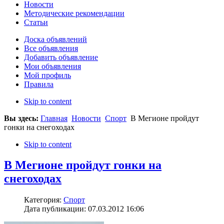
Новости
Методические рекомендации
Статьи
Доска объявлений
Все объявления
Добавить объявление
Мои объявления
Мой профиль
Правила
Skip to content
Вы здесь:
Главная
Новости
Спорт
В Мегионе пройдут
гонки на снегоходах
Skip to content
В Мегионе пройдут гонки на
снегоходах
Категория:
Спорт
Дата публикации: 07.03.2012 16:06