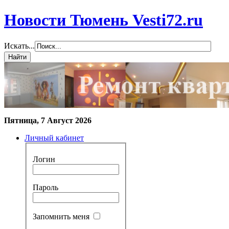
Новости Тюмень Vesti72.ru
Искать...
Пятница, 7 Август 2026
Личный кабинет
Логин
Пароль
Запомнить меня