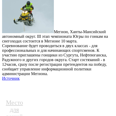
Мегион, Ханты-Мансийский
автономный округ. III этап чемпионата Югры по гонкам на
снегоходах состоится в Мегионе 10 марта.
Соревнование будет проводиться в двух классах - для
профессиональных и для начинающих спортсменов. К
участию приглашены гонщики из Сургута, Нефтеюганска,
Радужного и других городов округа. Старт состязаний - в
12часов, сразу после регистрации претендентов на победу,
сообщает управление информационной политики
администрации Мегиона.
Источник
Место
для