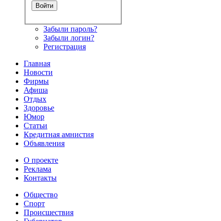
Забыли пароль?
Забыли логин?
Регистрация
Главная
Новости
Фирмы
Афиша
Отдых
Здоровье
Юмор
Статьи
Кредитная амнистия
Объявления
О проекте
Реклама
Контакты
Общество
Спорт
Происшествия