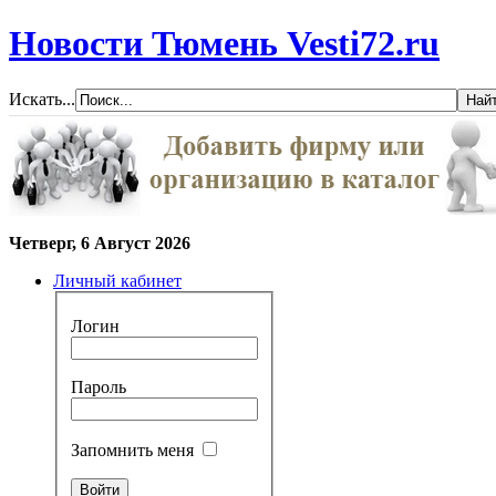
Новости Тюмень Vesti72.ru
Искать...
Четверг, 6 Август 2026
Личный кабинет
Логин
Пароль
Запомнить меня