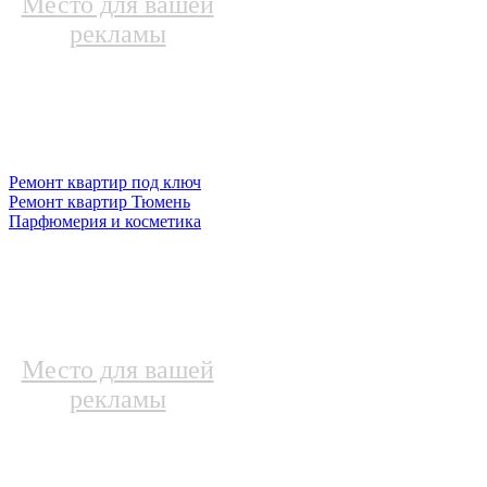
Место для вашей
рекламы
Ремонт квартир под ключ
Ремонт квартир Тюмень
Парфюмерия и косметика
Место для вашей
рекламы