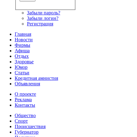
Забыли пароль?
Забыли логин?
Регистрация
Главная
Новости
Фирмы
Афиша
Отдых
Здоровье
Юмор
Статьи
Кредитная амнистия
Объявления
О проекте
Реклама
Контакты
Общество
Спорт
Происшествия
Губернатор