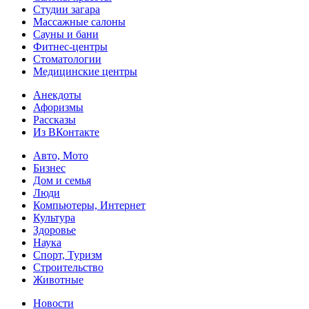
Студии загара
Массажные салоны
Сауны и бани
Фитнес-центры
Стоматологии
Медицинские центры
Анекдоты
Афоризмы
Рассказы
Из ВКонтакте
Авто, Мото
Бизнес
Дом и семья
Люди
Компьютеры, Интернет
Культура
Здоровье
Наука
Спорт, Туризм
Строительство
Животные
Новости