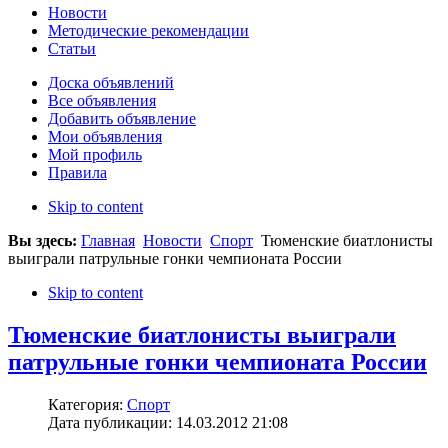
Новости
Методические рекомендации
Статьи
Доска объявлений
Все объявления
Добавить объявление
Мои объявления
Мой профиль
Правила
Skip to content
Вы здесь:
Главная
Новости
Спорт
Тюменские биатлонисты
выиграли патрульные гонки чемпионата России
Skip to content
Тюменские биатлонисты выиграли
патрульные гонки чемпионата России
Категория:
Спорт
Дата публикации: 14.03.2012 21:08