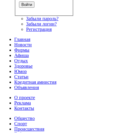
Забыли пароль?
Забыли логин?
Регистрация
Главная
Новости
Фирмы
Афиша
Отдых
Здоровье
Юмор
Статьи
Кредитная амнистия
Объявления
О проекте
Реклама
Контакты
Общество
Спорт
Происшествия