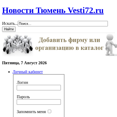
Новости Тюмень Vesti72.ru
Искать...
Пятница, 7 Август 2026
Личный кабинет
Логин
Пароль
Запомнить меня