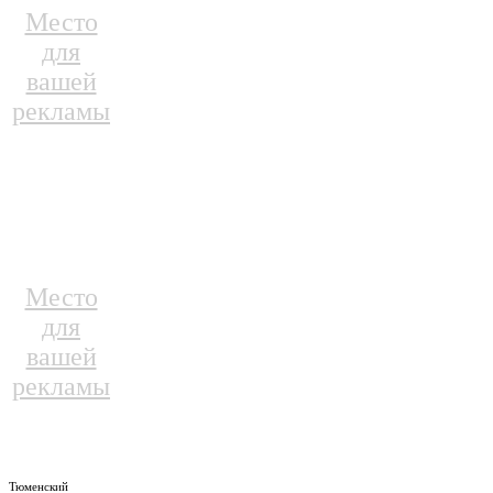
Место
для
вашей
рекламы
Место
для
вашей
рекламы
Тюменский