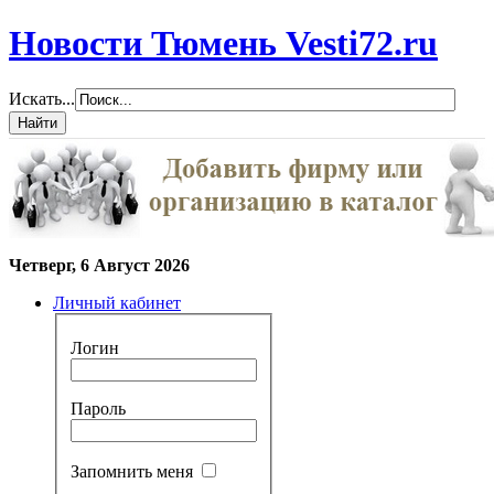
Новости Тюмень Vesti72.ru
Искать...
Четверг, 6 Август 2026
Личный кабинет
Логин
Пароль
Запомнить меня