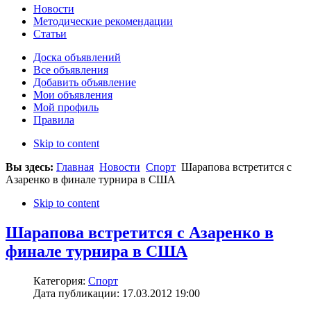
Новости
Методические рекомендации
Статьи
Доска объявлений
Все объявления
Добавить объявление
Мои объявления
Мой профиль
Правила
Skip to content
Вы здесь:
Главная
Новости
Спорт
Шарапова встретится с
Азаренко в финале турнира в США
Skip to content
Шарапова встретится с Азаренко в
финале турнира в США
Категория:
Спорт
Дата публикации: 17.03.2012 19:00