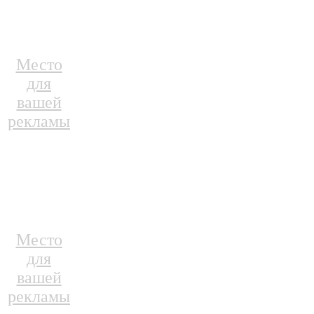
Место
для
вашей
рекламы
Место
для
вашей
рекламы