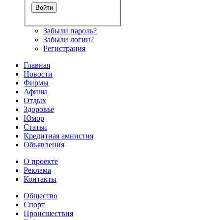
Забыли пароль?
Забыли логин?
Регистрация
Главная
Новости
Фирмы
Афиша
Отдых
Здоровье
Юмор
Статьи
Кредитная амнистия
Объявления
О проекте
Реклама
Контакты
Общество
Спорт
Происшествия