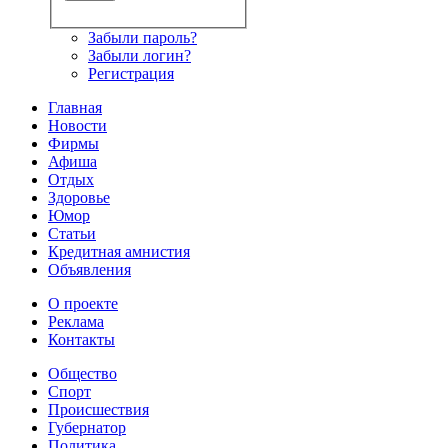
Забыли пароль?
Забыли логин?
Регистрация
Главная
Новости
Фирмы
Афиша
Отдых
Здоровье
Юмор
Статьи
Кредитная амнистия
Объявления
О проекте
Реклама
Контакты
Общество
Спорт
Происшествия
Губернатор
Политика