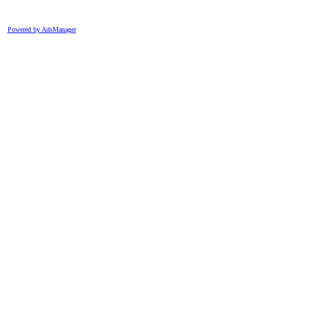
Powered by AdsManager