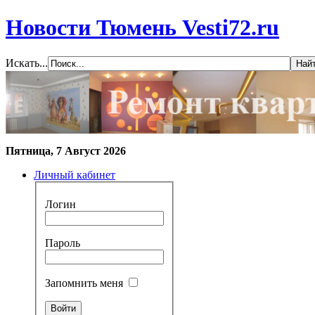
Новости Тюмень Vesti72.ru
Искать...
Пятница, 7 Август 2026
Личный кабинет
Логин
Пароль
Запомнить меня