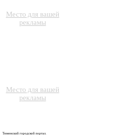
Место для вашей
рекламы
Место для вашей
рекламы
Тюменский городской портал.