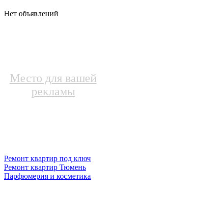
Нет объявлений
Место для вашей
рекламы
Ремонт квартир под ключ
Ремонт квартир Тюмень
Парфюмерия и косметика