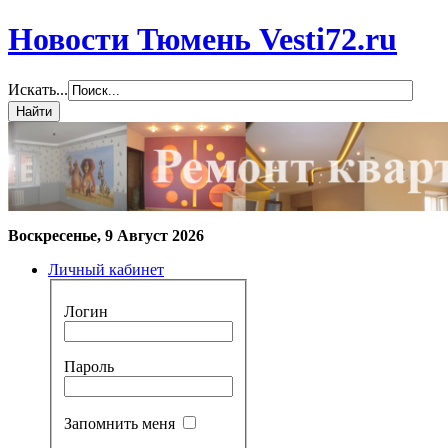
Новости Тюмень Vesti72.ru
Искать...
Воскресенье, 9 Август 2026
Личный кабинет
Логин
Пароль
Запомнить меня