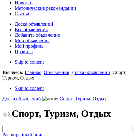
Новости
Методические рекомендации
Статьи
Доска объявлений
Все объявления
Добавить объявление
Мои объявления
Мой профиль
Правила
Skip to content
Вы здесь:
Главная
Объявления
Доска объявлений
Спорт,
Туризм, Отдых
Skip to content
Доска объявлений
Спорт, Туризм, Отдых
Спорт, Туризм, Отдых
Расширенный поиск