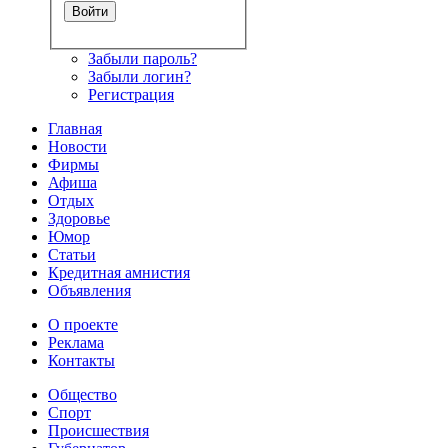
Забыли пароль?
Забыли логин?
Регистрация
Главная
Новости
Фирмы
Афиша
Отдых
Здоровье
Юмор
Статьи
Кредитная амнистия
Объявления
О проекте
Реклама
Контакты
Общество
Спорт
Происшествия