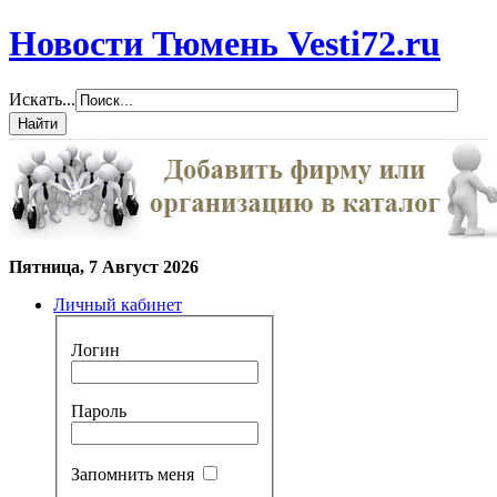
Новости Тюмень Vesti72.ru
Искать...
Пятница, 7 Август 2026
Личный кабинет
Логин
Пароль
Запомнить меня