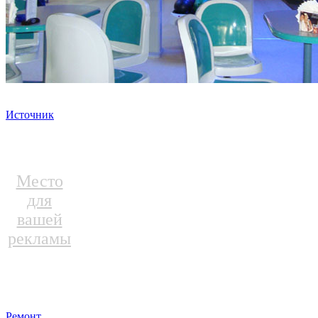
Источник
Место
для
вашей
рекламы
Ремонт