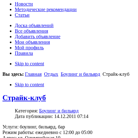
Новости
Методические рекомендации
Статьи
Доска объявлений
Все объявления
Добавить объявление
Мои объявления
Мой профиль
Правила
Skip to content
Вы здесь:
Главная
Отдых
Боулинг и бильярд
Страйк-клуб
Skip to content
Страйк-клуб
Категория:
Боулинг и бильярд
Дата публикации: 14.12.2011 07:14
Услуги: боулинг, бильярд, бар
Режим работы: ежедневно с 12:00 до 05:00
Адрес: ул. Олимпийская 10