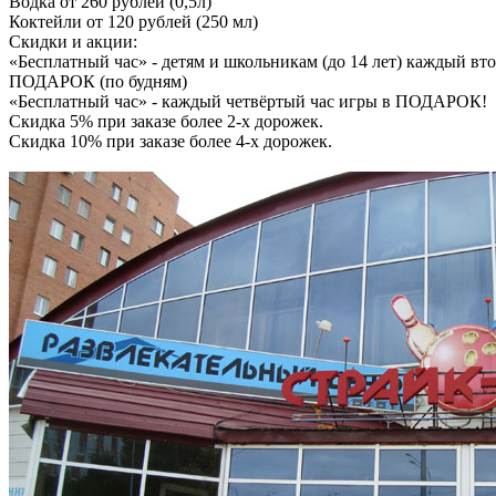
Водка от 260 рублей (0,5л)
Коктейли от 120 рублей (250 мл)
Скидки и акции:
«Бесплатный час» - детям и школьникам (до 14 лет) каждый вто
ПОДАРОК (по будням)
«Бесплатный час» - каждый четвёртый час игры в ПОДАРОК!
Скидка 5% при заказе более 2-х дорожек.
Скидка 10% при заказе более 4-х дорожек.