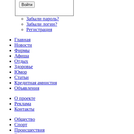
Забыли пароль?
Забыли логин?
Регистрация
Главная
Новости
Фирмы
Афиша
Отдых
Здоровье
Юмор
Статьи
Кредитная амнистия
Объявления
О проекте
Реклама
Контакты
Общество
Спорт
Происшествия