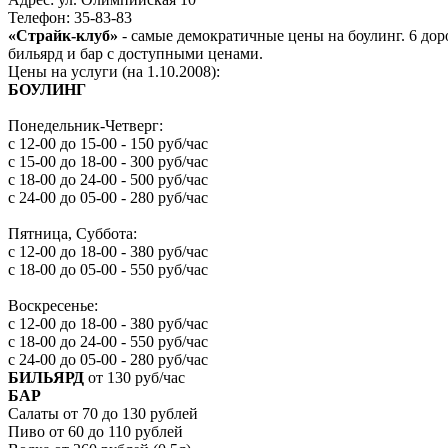
Телефон: 35-83-83
«Страйк-клуб»
- самые демократичные цены на боулинг. 6 дор
бильярд и бар с доступными ценами.
Цены на услуги (на 1.10.2008):
БОУЛИНГ
Понедельник-Четверг:
с 12-00 до 15-00 - 150 руб/час
с 15-00 до 18-00 - 300 руб/час
с 18-00 до 24-00 - 500 руб/час
с 24-00 до 05-00 - 280 руб/час
Пятница, Суббота:
с 12-00 до 18-00 - 380 руб/час
с 18-00 до 05-00 - 550 руб/час
Воскресенье:
с 12-00 до 18-00 - 380 руб/час
с 18-00 до 24-00 - 550 руб/час
с 24-00 до 05-00 - 280 руб/час
БИЛЬЯРД
от 130 руб/час
БАР
Салаты от 70 до 130 рублей
Пиво от 60 до 110 рублей