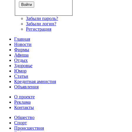
Забыли пароль?
Забыли логин?
Регистрация
Главная
Новости
Фирмы
Афиша
Отдых
Здоровье
Юмор
Статьи
Кредитная амнистия
Объявления
О проекте
Реклама
Контакты
Общество
Спорт
Происшествия