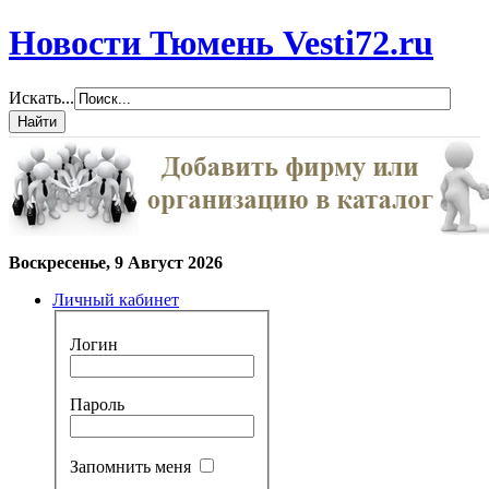
Новости Тюмень Vesti72.ru
Искать...
Воскресенье, 9 Август 2026
Личный кабинет
Логин
Пароль
Запомнить меня