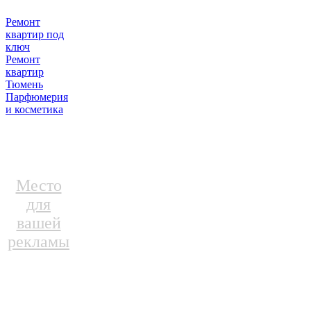
Ремонт
квартир под
ключ
Ремонт
квартир
Тюмень
Парфюмерия
и косметика
Место
для
вашей
рекламы