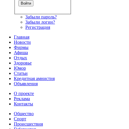
Забыли пароль?
Забыли логин?
Регистрация
Главная
Новости
Фирмы
Афиша
Отдых
Здоровье
Юмор
Статьи
Кредитная амнистия
Объявления
О проекте
Реклама
Контакты
Общество
Спорт
Происшествия