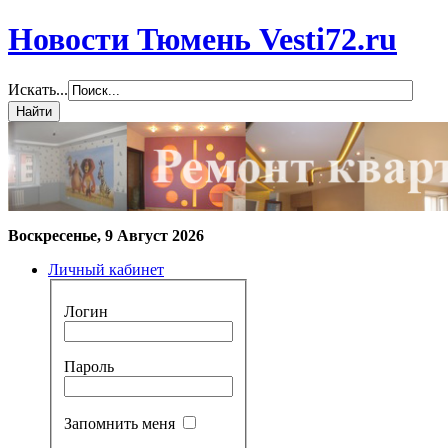
Новости Тюмень Vesti72.ru
Искать...
Воскресенье, 9 Август 2026
Личный кабинет
Логин
Пароль
Запомнить меня