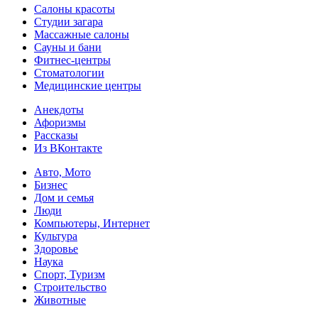
Салоны красоты
Студии загара
Массажные салоны
Сауны и бани
Фитнес-центры
Стоматологии
Медицинские центры
Анекдоты
Афоризмы
Рассказы
Из ВКонтакте
Авто, Мото
Бизнес
Дом и семья
Люди
Компьютеры, Интернет
Культура
Здоровье
Наука
Спорт, Туризм
Строительство
Животные