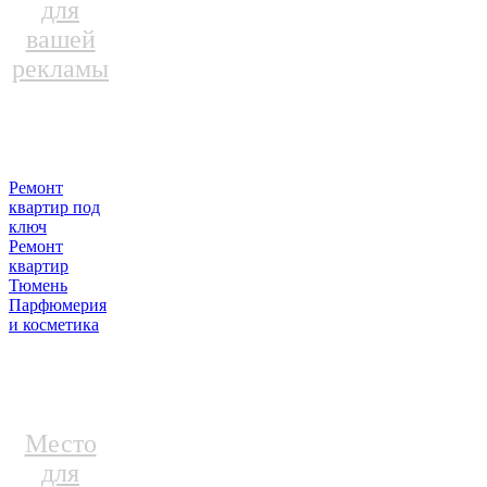
для
вашей
рекламы
Ремонт
квартир под
ключ
Ремонт
квартир
Тюмень
Парфюмерия
и косметика
Место
для