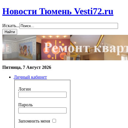
Новости Тюмень Vesti72.ru
Искать...
Пятница, 7 Август 2026
Личный кабинет
Логин
Пароль
Запомнить меня