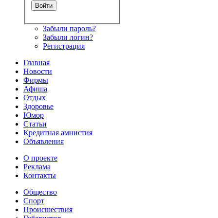
Забыли пароль?
Забыли логин?
Регистрация
Главная
Новости
Фирмы
Афиша
Отдых
Здоровье
Юмор
Статьи
Кредитная амнистия
Объявления
О проекте
Реклама
Контакты
Общество
Спорт
Происшествия