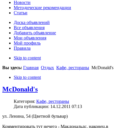
Новости
Методические рекомендации
Статьи
Доска объявлений
Все объявления
Добавить объявление
Мои объявления
Мой профиль
Правила
Skip to content
Вы здесь:
Главная
Отдых
Кафе, рестораны
McDonald's
Skip to content
McDonald's
Категория:
Кафе, рестораны
Дата публикации: 14.12.2011 07:13
ул. Ленина, 54 (Цветной бульвар)
Комментировать тут нечего - Макдональдс, наконец,в