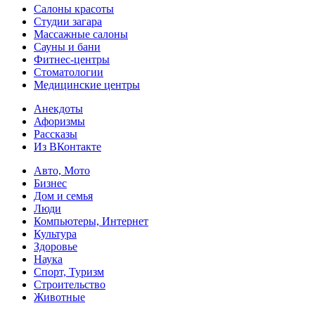
Салоны красоты
Студии загара
Массажные салоны
Сауны и бани
Фитнес-центры
Стоматологии
Медицинские центры
Анекдоты
Афоризмы
Рассказы
Из ВКонтакте
Авто, Мото
Бизнес
Дом и семья
Люди
Компьютеры, Интернет
Культура
Здоровье
Наука
Спорт, Туризм
Строительство
Животные