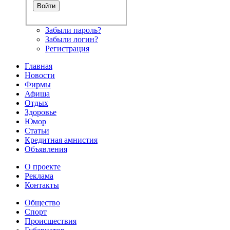
Забыли пароль?
Забыли логин?
Регистрация
Главная
Новости
Фирмы
Афиша
Отдых
Здоровье
Юмор
Статьи
Кредитная амнистия
Объявления
О проекте
Реклама
Контакты
Общество
Спорт
Происшествия