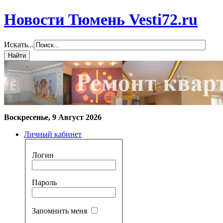
Новости Тюмень Vesti72.ru
Искать...
Воскресенье, 9 Август 2026
Личный кабинет
Логин
Пароль
Запомнить меня