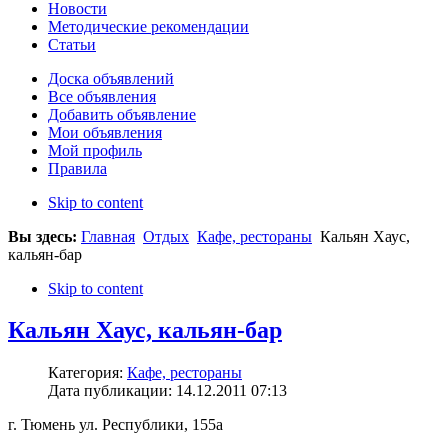
Новости
Методические рекомендации
Статьи
Доска объявлений
Все объявления
Добавить объявление
Мои объявления
Мой профиль
Правила
Skip to content
Вы здесь:
Главная
Отдых
Кафе, рестораны
Кальян Хаус,
кальян-бар
Skip to content
Кальян Хаус, кальян-бар
Категория:
Кафе, рестораны
Дата публикации: 14.12.2011 07:13
г. Тюмень ул. Республики, 155а