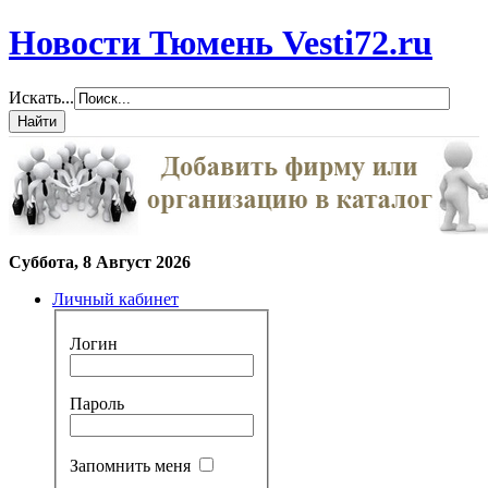
Новости Тюмень Vesti72.ru
Искать...
Суббота, 8 Август 2026
Личный кабинет
Логин
Пароль
Запомнить меня