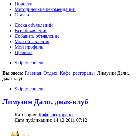
Новости
Методические рекомендации
Статьи
Доска объявлений
Все объявления
Добавить объявление
Мои объявления
Мой профиль
Правила
Skip to content
Вы здесь:
Главная
Отдых
Кафе, рестораны
Лимузин Дали,
джаз-клуб
Skip to content
Лимузин Дали, джаз-клуб
Категория:
Кафе, рестораны
Дата публикации: 14.12.2011 07:12