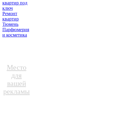
квартир под
ключ
Ремонт
квартир
Тюмень
Парфюмерия
и косметика
Место
для
вашей
рекламы