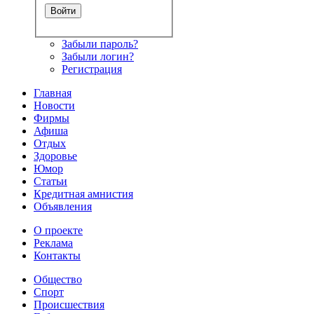
Забыли пароль?
Забыли логин?
Регистрация
Главная
Новости
Фирмы
Афиша
Отдых
Здоровье
Юмор
Статьи
Кредитная амнистия
Объявления
О проекте
Реклама
Контакты
Общество
Спорт
Происшествия