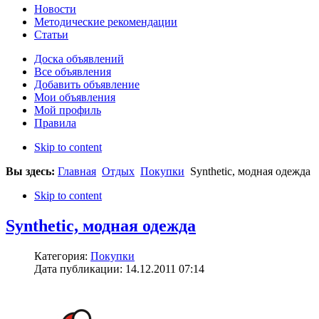
Новости
Методические рекомендации
Статьи
Доска объявлений
Все объявления
Добавить объявление
Мои объявления
Мой профиль
Правила
Skip to content
Вы здесь:
Главная
Отдых
Покупки
Synthetic, модная одежда
Skip to content
Synthetic, модная одежда
Категория:
Покупки
Дата публикации: 14.12.2011 07:14