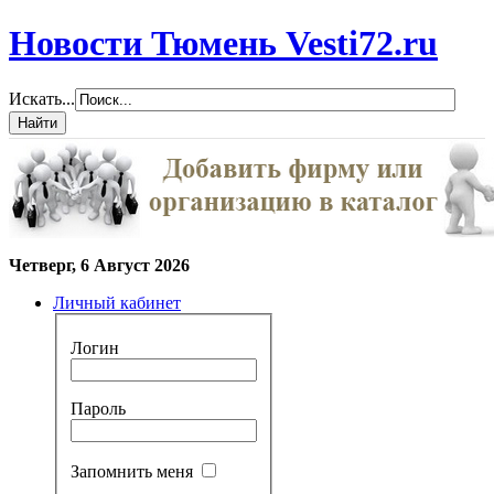
Новости Тюмень Vesti72.ru
Искать...
Четверг, 6 Август 2026
Личный кабинет
Логин
Пароль
Запомнить меня