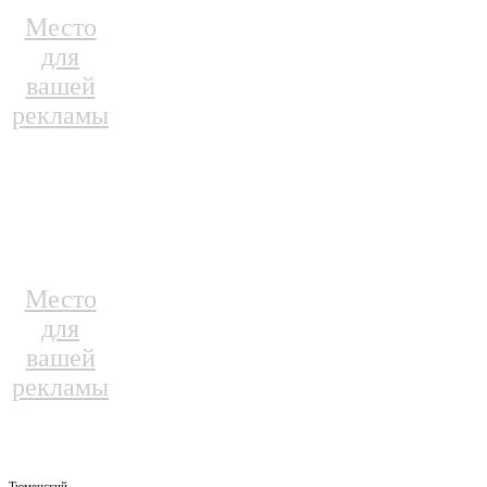
Место
для
вашей
рекламы
Место
для
вашей
рекламы
Тюменский