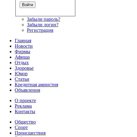
Забыли пароль?
Забыли логин?
Регистрация
Главная
Новости
Фирмы
Афиша
Отдых
Здоровье
Юмор
Статьи
Кредитная амнистия
Объявления
О проекте
Реклама
Контакты
Общество
Спорт
Происшествия