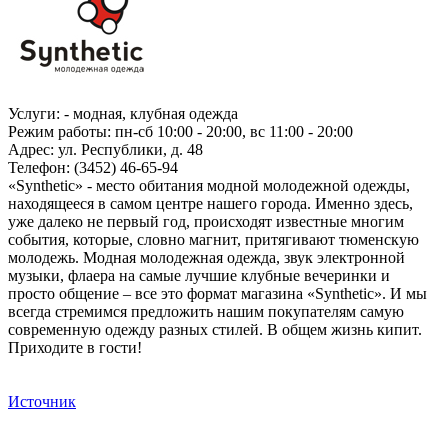
Услуги: - модная, клубная одежда
Режим работы: пн-сб 10:00 - 20:00, вс 11:00 - 20:00
Адрес: ул. Республики, д. 48
Телефон: (3452) 46-65-94
«Synthetic» - место обитания модной молодежной одежды,
находящееся в самом центре нашего города. Именно здесь,
уже далеко не первый год, происходят известные многим
события, которые, словно магнит, притягивают тюменскую
молодежь. Модная молодежная одежда, звук электронной
музыки, флаера на самые лучшие клубные вечеринки и
просто общение – все это формат магазина «Synthetic». И мы
всегда стремимся предложить нашим покупателям самую
современную одежду разных стилей. В общем жизнь кипит.
Приходите в гости!
Источник