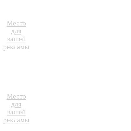
Место
для
вашей
рекламы
Место
для
вашей
рекламы