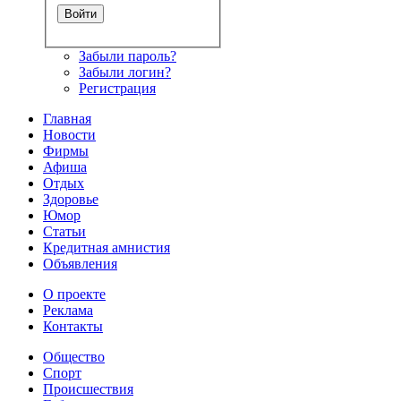
Забыли пароль?
Забыли логин?
Регистрация
Главная
Новости
Фирмы
Афиша
Отдых
Здоровье
Юмор
Статьи
Кредитная амнистия
Объявления
О проекте
Реклама
Контакты
Общество
Спорт
Происшествия