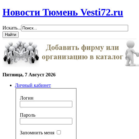
Новости Тюмень Vesti72.ru
Искать...
Пятница, 7 Август 2026
Личный кабинет
Логин
Пароль
Запомнить меня