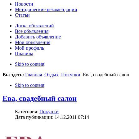
Новости
Методические рекомендации
Статьи
Доска объявлений
Все объявления
Добавить объявление
Мои объявления
Мой профиль
Правила
Skip to content
Вы здесь:
Главная
Отдых
Покупки
Ева, свадебный салон
Skip to content
Ева, свадебный салон
Категория:
Покупки
Дата публикации: 14.12.2011 07:14