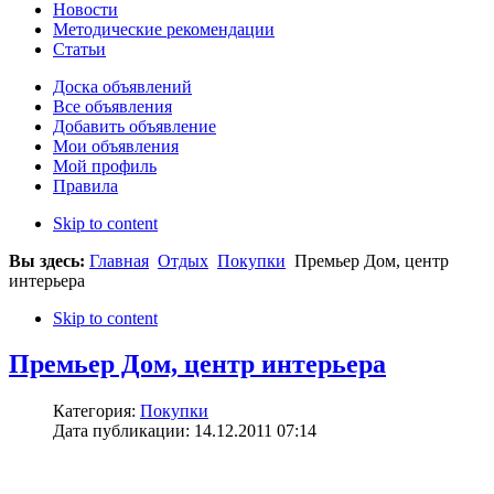
Новости
Методические рекомендации
Статьи
Доска объявлений
Все объявления
Добавить объявление
Мои объявления
Мой профиль
Правила
Skip to content
Вы здесь:
Главная
Отдых
Покупки
Премьер Дом, центр
интерьера
Skip to content
Премьер Дом, центр интерьера
Категория:
Покупки
Дата публикации: 14.12.2011 07:14