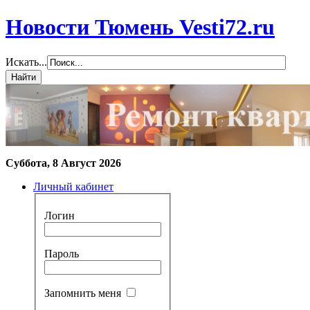
Новости Тюмень Vesti72.ru
Искать...
Суббота, 8 Август 2026
Личный кабинет
Логин
Пароль
Запомнить меня