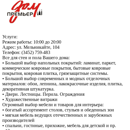
Услуги:
Режим работы: 10:00 до 20:00
Адрес: ул. Мельникайте, 104
Телефон: (3452) 759-483
Все для стен и пола Вашего дома:
• Большой выбор напольных покрытий: ламинат, паркет,
коммерческие ковровые покрытия, бытовые ковровые
покрытия, ковровая плитка, грязезащитные системы.
• Большой выбор современных и модных отделочных
материалов: обои, лепнина, лакокрасочные изделия, плитка,
декоративная штукатурка.
• Двери. Лестницы. Перила. Ограждения
• Художественные витражи
Огромный выбор мебели и товаров для интерьера:
• богатый ассортимент столов, стульев и обеденных зон
• мягкая мебель ведущих отечественных и зарубежных
производителей
• спальни, гостиные, прихожие, мебель для детской и пр.