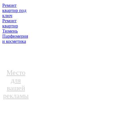
Ремонт
квартир под
ключ
Ремонт
квартир
Тюмень
Парфюмерия
и косметика
Место
для
вашей
рекламы