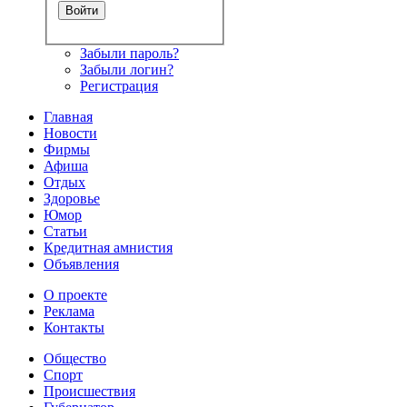
Забыли пароль?
Забыли логин?
Регистрация
Главная
Новости
Фирмы
Афиша
Отдых
Здоровье
Юмор
Статьи
Кредитная амнистия
Объявления
О проекте
Реклама
Контакты
Общество
Спорт
Происшествия