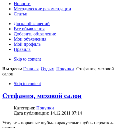
Новости
Методические рекомендации
Статьи
Доска объявлений
Все объявления
Добавить объявление
Мои объявления
Мой профиль
Правила
Skip to content
Вы здесь:
Главная
Отдых
Покупки
Стефания, меховой
салон
Skip to content
Стефания, меховой салон
Категория:
Покупки
Дата публикации: 14.12.2011 07:14
Услуги: - норковые шубы- каракулевые шубы- перчатки-
шапки