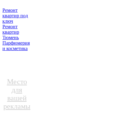
Ремонт
квартир под
ключ
Ремонт
квартир
Тюмень
Парфюмерия
и косметика
Место
для
вашей
рекламы