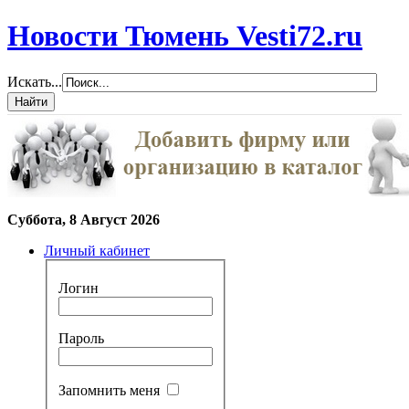
Новости Тюмень Vesti72.ru
Искать...
Суббота, 8 Август 2026
Личный кабинет
Логин
Пароль
Запомнить меня