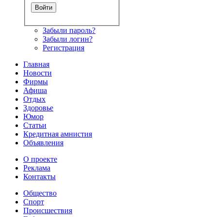
Забыли пароль?
Забыли логин?
Регистрация
Главная
Новости
Фирмы
Афиша
Отдых
Здоровье
Юмор
Статьи
Кредитная амнистия
Объявления
О проекте
Реклама
Контакты
Общество
Спорт
Происшествия