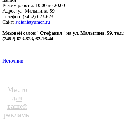
Режим работы: 10:00 до 20:00
Адрес: ул. Малыгина, 59
Телефон: (3452) 623-623
Сайт:
stefaniatyumen.ru
Меховой салон "Стефания" на ул. Малыгина, 59, тел.:
(3452) 623-623, 62-16-44
Источник
Место
для
вашей
рекламы