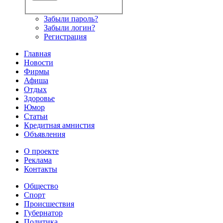
Забыли пароль?
Забыли логин?
Регистрация
Главная
Новости
Фирмы
Афиша
Отдых
Здоровье
Юмор
Статьи
Кредитная амнистия
Объявления
О проекте
Реклама
Контакты
Общество
Спорт
Происшествия
Губернатор
Политика