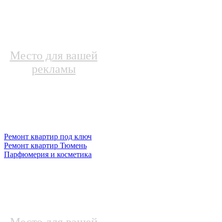
Место для вашей
рекламы
Ремонт квартир под ключ
Ремонт квартир Тюмень
Парфюмерия и косметика