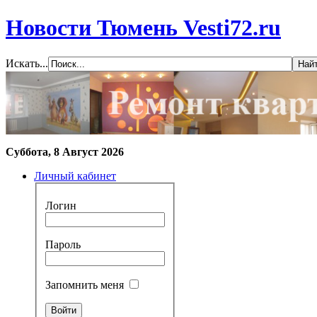
Новости Тюмень Vesti72.ru
Искать...
Суббота, 8 Август 2026
Личный кабинет
Логин
Пароль
Запомнить меня