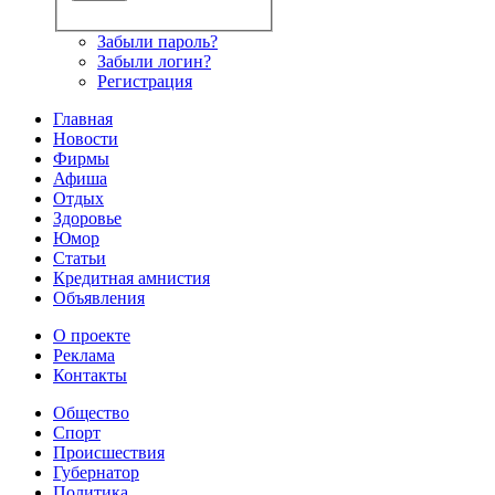
Забыли пароль?
Забыли логин?
Регистрация
Главная
Новости
Фирмы
Афиша
Отдых
Здоровье
Юмор
Статьи
Кредитная амнистия
Объявления
О проекте
Реклама
Контакты
Общество
Спорт
Происшествия
Губернатор
Политика