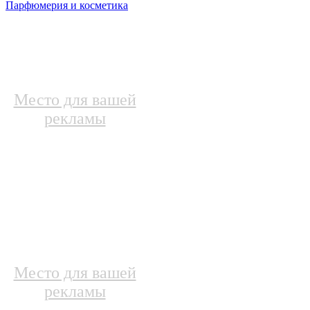
Парфюмерия и косметика
Место для вашей
рекламы
Место для вашей
рекламы