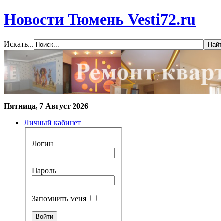
Новости Тюмень Vesti72.ru
Искать...
Пятница, 7 Август 2026
Личный кабинет
Логин
Пароль
Запомнить меня