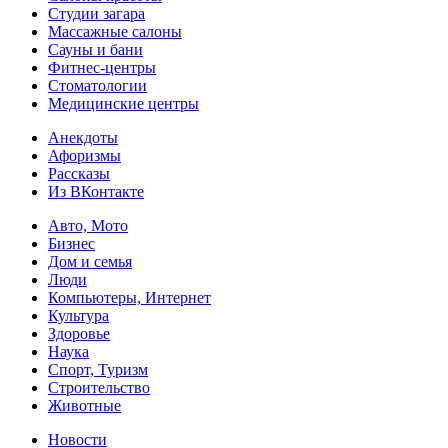
Студии загара
Массажные салоны
Сауны и бани
Фитнес-центры
Стоматологии
Медицинские центры
Анекдоты
Афоризмы
Рассказы
Из ВКонтакте
Авто, Мото
Бизнес
Дом и семья
Люди
Компьютеры, Интернет
Культура
Здоровье
Наука
Спорт, Туризм
Строительство
Животные
Новости