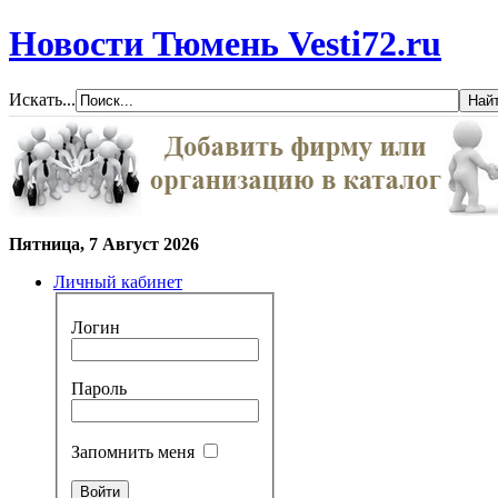
Новости Тюмень Vesti72.ru
Искать...
Пятница, 7 Август 2026
Личный кабинет
Логин
Пароль
Запомнить меня