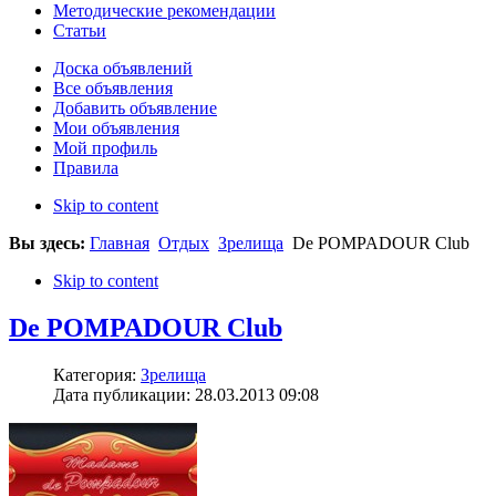
Методические рекомендации
Статьи
Доска объявлений
Все объявления
Добавить объявление
Мои объявления
Мой профиль
Правила
Skip to content
Вы здесь:
Главная
Отдых
Зрелища
De POMPADOUR Club
Skip to content
De POMPADOUR Club
Категория:
Зрелища
Дата публикации: 28.03.2013 09:08