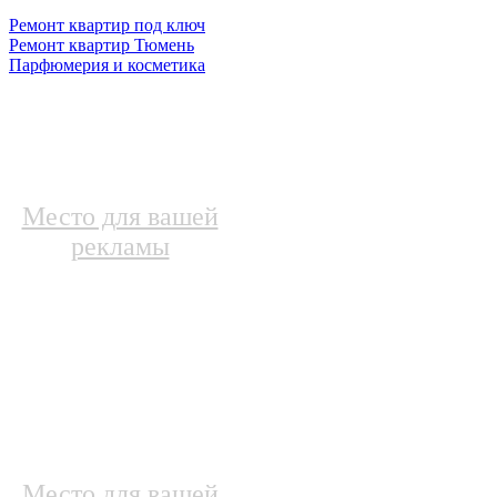
Ремонт квартир под ключ
Ремонт квартир Тюмень
Парфюмерия и косметика
Место для вашей
рекламы
Место для вашей