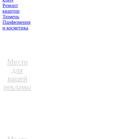
Ремонт
квартир
Тюмень
Парфюмерия
и косметика
Место
для
вашей
рекламы