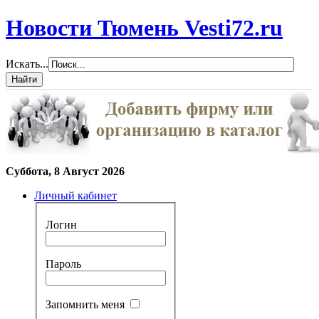
Новости Тюмень Vesti72.ru
Искать...
Суббота, 8 Август 2026
Личный кабинет
Логин
Пароль
Запомнить меня