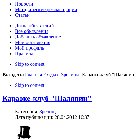
Новости
Методические рекомендации
Статьи
Доска объявлений
Все объявления
Добавить объявление
Мои объявления
Мой профиль
Правила
Skip to content
Вы здесь:
Главная
Отдых
Зрелища
Караоке-клуб "Шаляпин"
Skip to content
Караоке-клуб "Шаляпин"
Категория:
Зрелища
Дата публикации: 28.04.2012 16:37