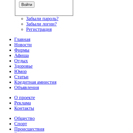
Забыли пароль?
Забыли логин?
Регистрация
Главная
Новости
Фирмы
Афиша
Отдых
Здоровье
Юмор
Статьи
Кредитная амнистия
Объявления
О проекте
Реклама
Контакты
Общество
Спорт
Происшествия