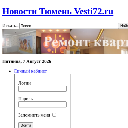
Новости Тюмень Vesti72.ru
Искать...
Пятница, 7 Август 2026
Личный кабинет
Логин
Пароль
Запомнить меня