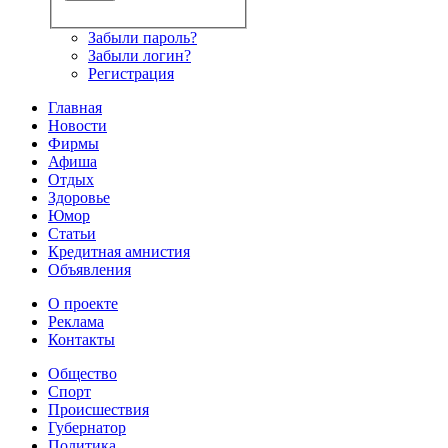
Забыли пароль?
Забыли логин?
Регистрация
Главная
Новости
Фирмы
Афиша
Отдых
Здоровье
Юмор
Статьи
Кредитная амнистия
Объявления
О проекте
Реклама
Контакты
Общество
Спорт
Происшествия
Губернатор
Политика