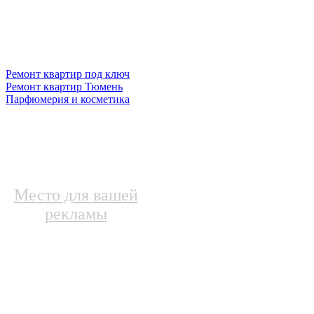
Ремонт квартир под ключ
Ремонт квартир Тюмень
Парфюмерия и косметика
Место для вашей
рекламы