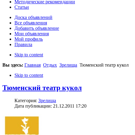
Методические рекомендации
Статьи
Доска объявлений
Все объявления
Добавить объявление
Мои объявления
Мой профиль
Правила
Skip to content
Вы здесь:
Главная
Отдых
Зрелища
Тюменский театр кукол
Skip to content
Тюменский театр кукол
Категория:
Зрелища
Дата публикации: 21.12.2011 17:20