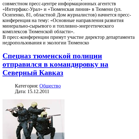
совместном пресс-центре информационных агентств
«Интерфакс-Урал» и «Тюменская линия» в Тюмени (ул.
Осипенко, 81, областной Дом журналистов) начнется пресс-
конференция на тему: «Основные направления развития
минерально-сырьевого и топливно-энергетического
комплексов Тюменской области».
В пресс-конференции примут участие директор департамента
недропользования и экологии Тюменско
Спецназ тюменской полиции
отправился в командировку на
Северный Кавказ
Категория:
Общество
Дата: 15.12.2011