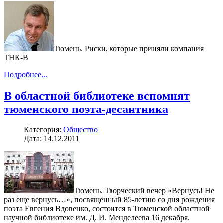
Тюмень. Риски, которые приняли компания
ТНК-В
Подробнее...
В областной библиотеке вспомнят
тюменского поэта-десантника
Категория:
Общество
Дата: 14.12.2011
Тюмень. Творческий вечер «Вернусь! Не
раз еще вернусь…», посвященный 85-летию со дня рождения
поэта Евгения Вдовенко, состоится в Тюменской областной
научной библиотеке им. Д. И. Менделеева 16 декабря.