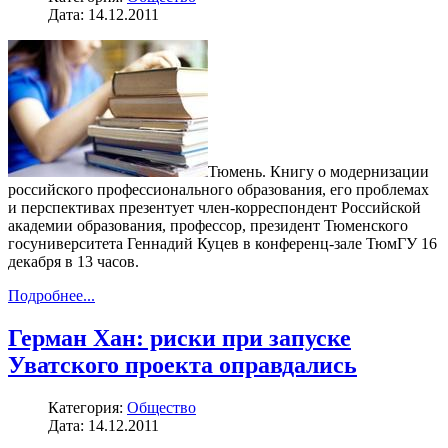
Дата: 14.12.2011
Тюмень. Книгу о модернизации
российского профессионального образования, его проблемах
и перспективах презентует член-корреспондент Российской
академии образования, профессор, президент Тюменского
госуниверситета Геннадий Куцев в конференц-зале ТюмГУ 16
декабря в 13 часов.
Подробнее...
Герман Хан: риски при запуске
Уватского проекта оправдались
Категория:
Общество
Дата: 14.12.2011