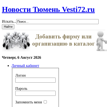
Новости Тюмень Vesti72.ru
Искать...
Четверг, 6 Август 2026
Личный кабинет
Логин
Пароль
Запомнить меня