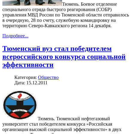
Тюмень. Боевое отделение
специального отряда быстрого реагирования (СОБР)
управления МВД России по Тюменской области отправилось
в очередную, 28 по счету, служебную командировку на
территорию Северо-Кавказского региона 14 декабря.
Подробнее...
Тюменский вуз стал победителем
всероссийского конкурса социальной
эффективности
Категория:
Общество
Дата: 15.12.2011
Тюмень. Тюменский нефтегазовый
университет стал победителем конкурса «Российская
организация высокой социальной эффективности» в двух