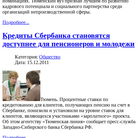
номинациях. Тюменский вуз признан лучшим по развитию
кадрового потенциала и социального партнерства среди
организаций непроизводственной сферы.
Подробнее...
Кредиты Сбербанка становятся
доступнее для пенсионеров и молодежи
Категория:
Общество
Дата: 15.12.2011
Тюмень. Процентные ставки по
кредитованию для клиентов, получающих пенсию на счет в
Сбербанке, понизили и установили на уровне ставок для
клиентов, являющихся участниками «зарплатного» проекта.
Об этом агентству «Тюменская линия» сообщает пресс-служба
Западно-Сибирского банка Сбербанка РФ.
Подробнее...