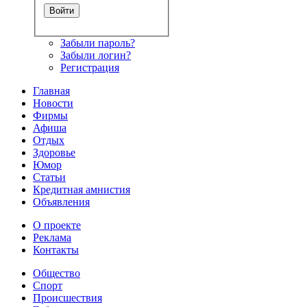
Забыли пароль?
Забыли логин?
Регистрация
Главная
Новости
Фирмы
Афиша
Отдых
Здоровье
Юмор
Статьи
Кредитная амнистия
Объявления
О проекте
Реклама
Контакты
Общество
Спорт
Происшествия