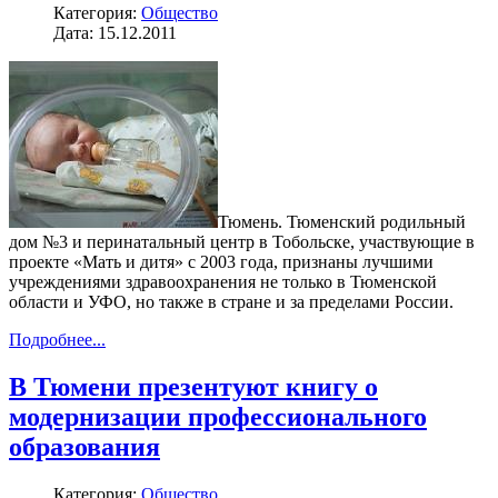
Категория:
Общество
Дата: 15.12.2011
Тюмень. Тюменский родильный
дом №3 и перинатальный центр в Тобольске, участвующие в
проекте «Мать и дитя» с 2003 года, признаны лучшими
учреждениями здравоохранения не только в Тюменской
области и УФО, но также в стране и за пределами России.
Подробнее...
В Тюмени презентуют книгу о
модернизации профессионального
образования
Категория:
Общество