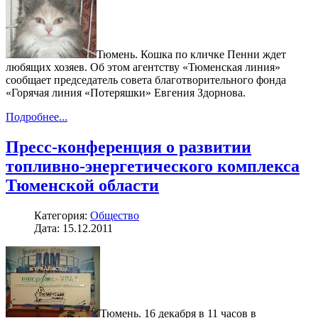
Тюмень. Кошка по кличке Пенни ждет
любящих хозяев. Об этом агентству «Тюменская линия»
сообщает председатель совета благотворительного фонда
«Горячая линия «Потеряшки» Евгения Здорнова.
Подробнее...
Пресс-конференция о развитии
топливно-энергетического комплекса
Тюменской области
Категория:
Общество
Дата: 15.12.2011
Тюмень. 16 декабря в 11 часов в