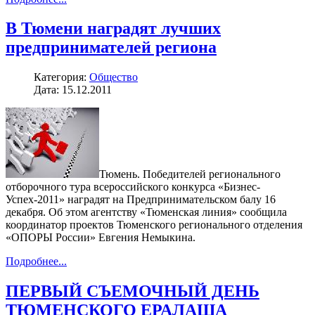
В Тюмени наградят лучших
предпринимателей региона
Категория:
Общество
Дата: 15.12.2011
Тюмень. Победителей регионального
отборочного тура всероссийского конкурса «Бизнес-
Успех-2011» наградят на Предпринимательском балу 16
декабря. Об этом агентству «Тюменская линия» сообщила
координатор проектов Тюменского регионального отделения
«ОПОРЫ России» Евгения Немыкина.
Подробнее...
ПЕРВЫЙ СЪЕМОЧНЫЙ ДЕНЬ
ТЮМЕНСКОГО ЕРАЛАША