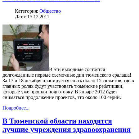
Категория:
Общество
Дата: 15.12.2011
В эти выходные состоятся
долгожданные первые съемочные дни тюменского ералаша!
За 17 и 18 декабря планируется снять около 15 сюжетов, где в
главных ролях будут участвовать тюменские ребятишки,
которые уже прошли подготовку. В январе 2012 будет
сниматься продолжение проектов, это около 100 серий.
Подробнее...
В Тюменской области находятся
лучшие учреждения здравоохранения