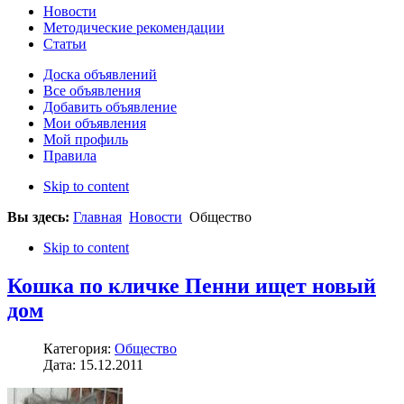
Новости
Методические рекомендации
Статьи
Доска объявлений
Все объявления
Добавить объявление
Мои объявления
Мой профиль
Правила
Skip to content
Вы здесь:
Главная
Новости
Общество
Skip to content
Кошка по кличке Пенни ищет новый
дом
Категория:
Общество
Дата: 15.12.2011