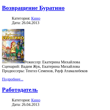
Возвращение Буратино
Категория:
Кино
Дата: 26.04.2013
Режиссер: Екатерина Михайлова
Сценарий: Вадим Жук, Екатерина Михайлова
Продюссеры: Тенгиз Семенов, Рауф Атамалибеков
Подробнее...
Работодатель
Категория:
Кино
Дата: 26.04.2013