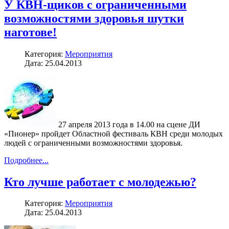
У КВН-щиков с ограниченными
возможностями здоровья шутки
наготове!
Категория:
Мероприятия
Дата: 25.04.2013
27 апреля 2013 года в 14.00 на сцене ДИ
«Пионер» пройдет Областной фестиваль КВН среди молодых
людей с ограниченными возможностями здоровья.
Подробнее...
Кто лучше работает с молодежью?
Категория:
Мероприятия
Дата: 25.04.2013