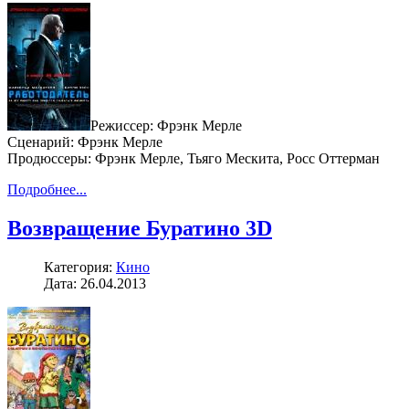
Режиссер: Фрэнк Мерле
Сценарий: Фрэнк Мерле
Продюссеры: Фрэнк Мерле, Тьяго Мескита, Росс Оттерман
Подробнее...
Возвращение Буратино 3D
Категория:
Кино
Дата: 26.04.2013