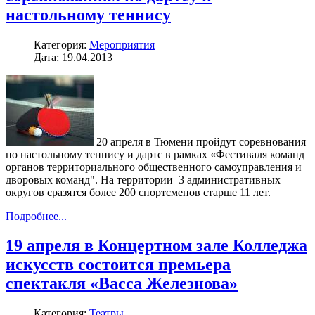
настольному теннису
Категория:
Мероприятия
Дата: 19.04.2013
20 апреля в Тюмени пройдут соревнования
по настольному теннису и дартс в рамках «Фестиваля команд
органов территориального общественного самоуправления и
дворовых команд". На территории 3 административных
округов сразятся более 200 спортсменов старше 11 лет.
Подробнее...
19 апреля в Концертном зале Колледжа
искусств состоится премьера
спектакля «Васса Железнова»
Категория:
Театры