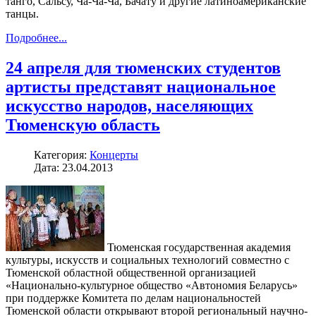
танго, Сальсу, Ча-Ча-Ча, Бачату и другие латиноамериканские
танцы.
Подробнее...
24 апреля для тюменских студентов
артисты представят национальное
искусство народов, населяющих
Тюменскую область
Категория:
Концерты
Дата: 23.04.2013
Тюменская государственная академия
культуры, искусств и социальных технологий совместно с
Тюменской областной общественной организацией
«Национально-культурное общество «Автономия Беларусь»
при поддержке Комитета по делам национальностей
Тюменской области открывают второй региональный научно-