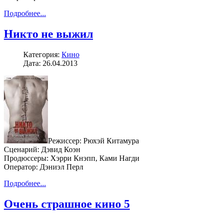
Подробнее...
Никто не выжил
Категория:
Кино
Дата: 26.04.2013
Режиссер: Рюхэй Китамура
Сценарий: Дэвид Коэн
Продюссеры: Хэрри Кнэпп, Ками Нагди
Оператор: Дэниэл Перл
Подробнее...
Очень страшное кино 5