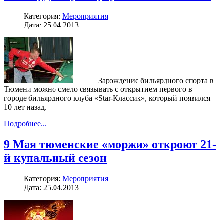
Категория:
Мероприятия
Дата: 25.04.2013
Зарождение бильярдного спорта в
Тюмени можно смело связывать с открытием первого в
городе бильярдного клуба «Star-Классик», который появился
10 лет назад.
Подробнее...
9 Мая тюменские «моржи» откроют 21-
й купальный сезон
Категория:
Мероприятия
Дата: 25.04.2013