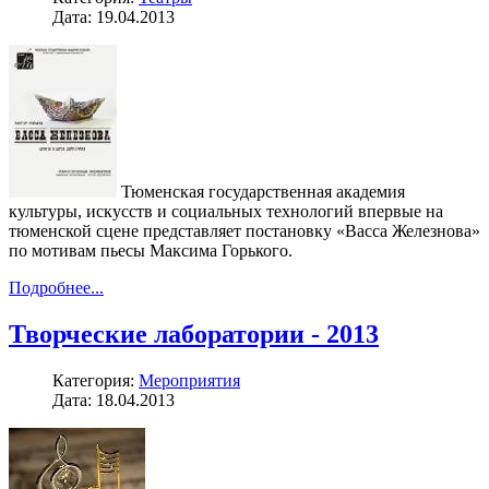
Дата: 19.04.2013
Тюменская государственная академия
культуры, искусств и социальных технологий впервые на
тюменской сцене представляет постановку «Васса Железнова»
по мотивам пьесы Максима Горького.
Подробнее...
Творческие лаборатории - 2013
Категория:
Мероприятия
Дата: 18.04.2013