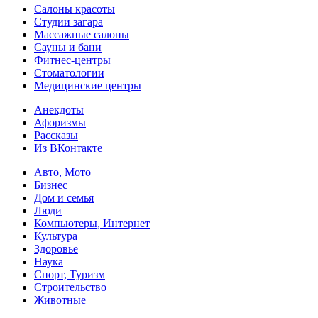
Салоны красоты
Студии загара
Массажные салоны
Сауны и бани
Фитнес-центры
Стоматологии
Медицинские центры
Анекдоты
Афоризмы
Рассказы
Из ВКонтакте
Авто, Мото
Бизнес
Дом и семья
Люди
Компьютеры, Интернет
Культура
Здоровье
Наука
Спорт, Туризм
Строительство
Животные