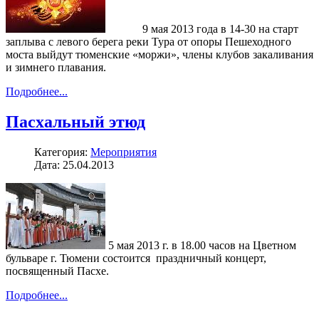
9 мая 2013 года в 14-30 на старт
заплыва с левого берега реки Тура от опоры Пешеходного
моста выйдут тюменские «моржи», члены клубов закаливания
и зимнего плавания.
Подробнее...
Пасхальный этюд
Категория:
Мероприятия
Дата: 25.04.2013
5 мая 2013 г. в 18.00 часов на Цветном
бульваре г. Тюмени состоится праздничный концерт,
посвященный Пасхе.
Подробнее...