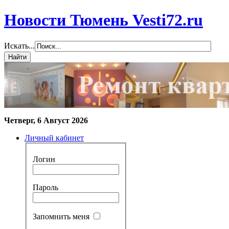
Новости Тюмень Vesti72.ru
Искать...
Четверг, 6 Август 2026
Личный кабинет
Логин
Пароль
Запомнить меня