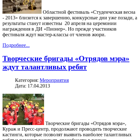
Областной фестиваль «Студенческая весна
- 2013» близится к завершению, конкурсные дни уже позади, а
результаты станут известны 20 апреля на церемонии
награждения в ДИ «Пионер». Но прежде участников
фестиваля ждут мастер-классы от членов жюри.
Подробнее...
Творческие бригады «Отрядов мэра»
ждут талантливых ребят
Категория:
Мероприятия
Дата: 17.04.2013
Творческие бригады «Отрядов мэра»,
Кураж и Пресс-центр, продолжают проводить творческие
кастинги, которые позволят выявить наиболее талантливых