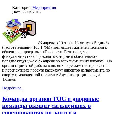
Категория:
Мероприятия
Дата: 22.04.2013
23 апреля в 15 часов 15 минут «Радио-7»
(частота вещания 103,1 ФМ) приглашает жителей Тюмени к
общению в программе «Горсовет». Речь пойдет о
физкультминутках, проводить которые в обязательном
порядке будут уже с 25 апреля во всех тюменских школах. Об
организации этой работы в школах, о регламенте проведения
и перспективах проекта расскажут директор департамента по
спорту и молодежной политике Администрации города
Тюмени
Подробнее...
Команды органов ТОС и дворовые
команды выявят сильнейших в
соревнованиях по дартсу и