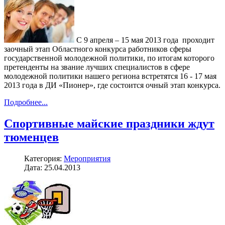
С 9 апреля – 15 мая 2013 года проходит
заочный этап Областного конкурса работников сферы
государственной молодежной политики, по итогам которого
претенденты на звание лучших специалистов в сфере
молодежной политики нашего региона встретятся 16 - 17 мая
2013 года в ДИ «Пионер», где состоится очный этап конкурса.
Подробнее...
Спортивные майские праздники ждут
тюменцев
Категория:
Мероприятия
Дата: 25.04.2013