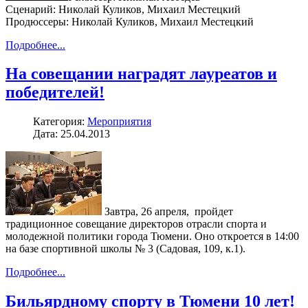
Сценарий: Николай Куликов, Михаил Местецкий
Продюссеры: Николай Куликов, Михаил Местецкий
Подробнее...
На совещании наградят лауреатов и
победителей!
Категория:
Мероприятия
Дата: 25.04.2013
Завтра, 26 апреля, пройдет
традиционное совещание директоров отрасли спорта и
молодежной политики города Тюмени. Оно откроется в 14:00
на базе спортивной школы № 3 (Садовая, 109, к.1).
Подробнее...
Бильярдному спорту в Тюмени 10 лет!