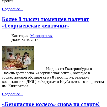
фронта.
Подробнее...
Более 8 тысяч тюменцев получат
«Георгиевские ленточки»
Категория:
Мероприятия
Дата: 24.04.2013
На днях из Екатеринбурга в
Тюмень доставлена «Георгиевская лента», которую в
торжественной обстановке на 8 тысяч штук разрежут
воспитанники ДЮЦ «Фортуна» и Клуба детского творчества
им. Кижеватова.
Подробнее...
«Безопасное колесо» снова на старте!