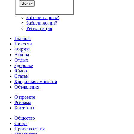
Забыли пароль?
Забыли логин?
Регистрация
Главная
Новости
Фирмы
Афиша
Отдых
Здоровье
Юмор
Статьи
Кредитная амнистия
Объявления
О проекте
Реклама
Контакты
Общество
Спорт
Происшествия