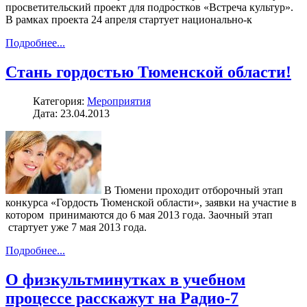
просветительский проект для подростков «Встреча культур».
В рамках проекта 24 апреля стартует национально-к
Подробнее...
Стань гордостью Тюменской области!
Категория:
Мероприятия
Дата: 23.04.2013
В Тюмени проходит отборочный этап
конкурса «Гордость Тюменской области», заявки на участие в
котором принимаются до 6 мая 2013 года. Заочный этап
стартует уже 7 мая 2013 года.
Подробнее...
О физкультминутках в учебном
процессе расскажут на Радио-7