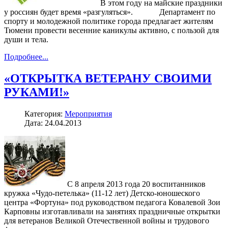
В этом году на майские праздники
у россиян будет время «разгуляться». Департамент по
спорту и молодежной политике города предлагает жителям
Тюмени провести весенние каникулы активно, с пользой для
души и тела.
Подробнее...
«ОТКРЫТКА ВЕТЕРАНУ СВОИМИ
РУКАМИ!»
Категория:
Мероприятия
Дата: 24.04.2013
С 8 апреля 2013 года 20 воспитанников
кружка «Чудо-петелька» (11-12 лет) Детско-юношеского
центра «Фортуна» под руководством педагога Ковалевой Зои
Карповны изготавливали на занятиях праздничные открытки
для ветеранов Великой Отечественной войны и трудового