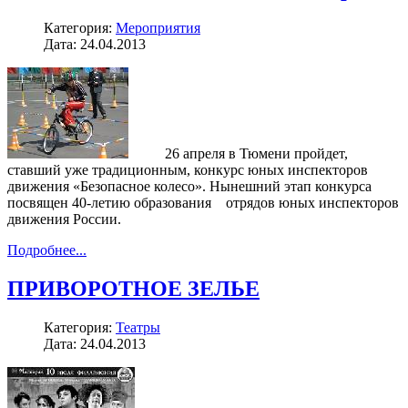
Категория:
Мероприятия
Дата: 24.04.2013
26 апреля в Тюмени пройдет,
ставший уже традиционным, конкурс юных инспекторов
движения «Безопасное колесо». Нынешний этап конкурса
посвящен 40-летию образования отрядов юных инспекторов
движения России.
Подробнее...
ПРИВОРОТНОЕ ЗЕЛЬЕ
Категория:
Театры
Дата: 24.04.2013