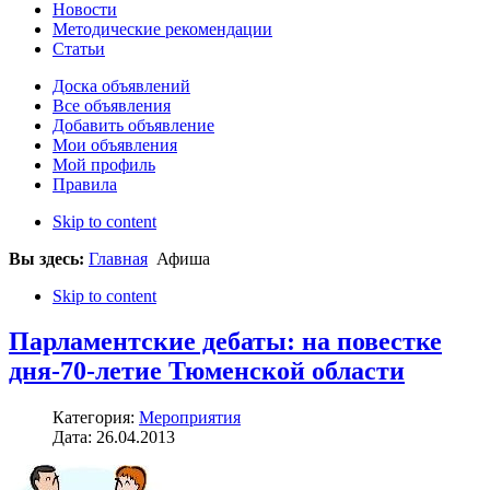
Новости
Методические рекомендации
Статьи
Доска объявлений
Все объявления
Добавить объявление
Мои объявления
Мой профиль
Правила
Skip to content
Вы здесь:
Главная
Афиша
Skip to content
Парламентские дебаты: на повестке
дня-70-летие Тюменской области
Категория:
Мероприятия
Дата: 26.04.2013