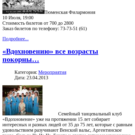
Тюменская Филармония
10 Июля, 19:00
Стоимость билетов от 700 до 2800
Заказ билетов по телефону: 73-73-51 (61)
Подробнее...
«Вдохновению» все возрасты
покорны…
Категория:
Мероприятия
Дата: 23.04.2013
Семейный танцевальный клуб
«Вдохновение» уже на протяжении 15 лет собирает
интересных и разных людей от 35 до 75 лет, которые с равным
удовольствием разучивают Венский вальс, Аргентинское