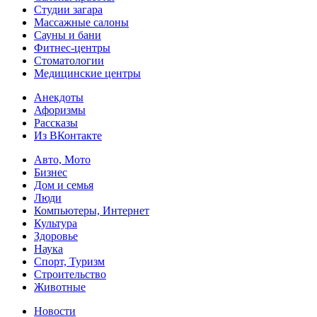
Студии загара
Массажные салоны
Сауны и бани
Фитнес-центры
Стоматологии
Медицинские центры
Анекдоты
Афоризмы
Рассказы
Из ВКонтакте
Авто, Мото
Бизнес
Дом и семья
Люди
Компьютеры, Интернет
Культура
Здоровье
Наука
Спорт, Туризм
Строительство
Животные
Новости