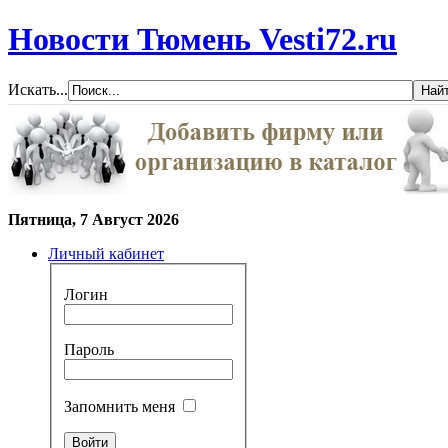
Новости Тюмень Vesti72.ru
Искать...
Пятница, 7 Август 2026
Личный кабинет
Логин
Пароль
Запомнить меня