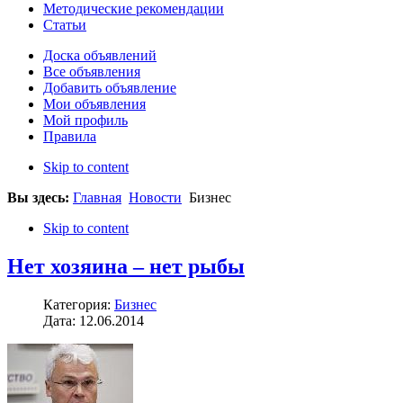
Методические рекомендации
Статьи
Доска объявлений
Все объявления
Добавить объявление
Мои объявления
Мой профиль
Правила
Skip to content
Вы здесь:
Главная
Новости
Бизнес
Skip to content
Нет хозяина – нет рыбы
Категория:
Бизнес
Дата: 12.06.2014