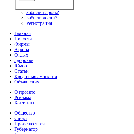
Забыли пароль?
Забыли логин?
Регистрация
Главная
Новости
Фирмы
Афиша
Отдых
Здоровье
Юмор
Статьи
Кредитная амнистия
Объявления
О проекте
Реклама
Контакты
Общество
Спорт
Происшествия
Губернатор