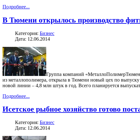
Подробнее...
В Тюмени открылось производство фити
Категория:
Бизнес
Дата: 12.06.2014
Группа компаний «МеталлоПолимерТюмень»
из металлополимера, открыла в Тюмени новый цех по выпуску
новой линии – 4,8 млн штук в год. Всего планируется выпуска
Подробнее...
Исетское рыбное хозяйство готово пос
Категория:
Бизнес
Дата: 12.06.2014