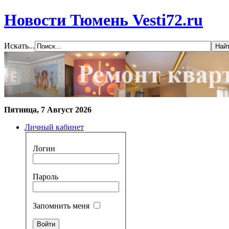
Новости Тюмень Vesti72.ru
Искать...
Пятница, 7 Август 2026
Личный кабинет
Логин
Пароль
Запомнить меня