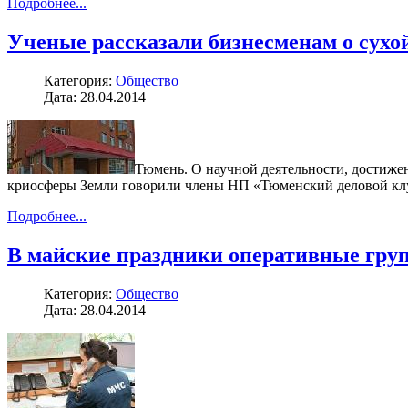
Подробнее...
Ученые рассказали бизнесменам о сухо
Категория:
Общество
Дата: 28.04.2014
Тюмень. О научной деятельности, достиж
криосферы Земли говорили члены НП «Тюменский деловой клу
Подробнее...
В майские праздники оперативные гру
Категория:
Общество
Дата: 28.04.2014