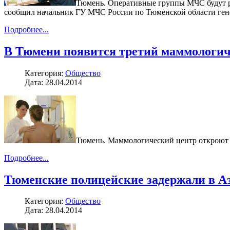
Тюмень. Оперативные группы МЧС будут ра
сообщил начальник ГУ МЧС России по Тюменской области ге
Подробнее...
В Тюмени появится третий маммологич
Категория:
Общество
Дата: 28.04.2014
Тюмень. Маммологический центр откроют
Подробнее...
Тюменские полицейские задержали в А
Категория:
Общество
Дата: 28.04.2014