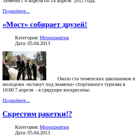
Тюмени с 8 апреля по 14 апреля 2012 года.
Подробнее...
«Мост» собирает друзей!
Категория:
Мероприятия
Дата: 05.04.2013
Около ста тюменских школьников и
молодежи «встанут под знамена» спортивного туризма в
10:00 7 апреля - в грядущее воскресенье.
Подробнее...
Скрестим ракетки!?
Категория:
Мероприятия
Дата: 05.04.2013