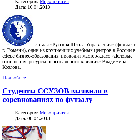
Категория:
Мероприятия
Дата: 10.04.2013
25 мая «Русская Школа Управления» (филиал в
г. Тюмени), один из крупнейших учебных центров в России в
сфере бизнес-образования, проводит мастер-класс «Деловые
отношения: ресурсы персонального влияния» Владимира
Козлова.
Подробнее...
Студенты ССУЗОВ выявили в
соревнованиях по футзалу
Категория:
Мероприятия
Дата: 08.04.2013