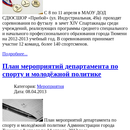
С 8 по 11 апреля в МАОУ ДОД
СДЮСШОР «Прибой» (ул. Индустриальная, 49а) проходят
соревнования по футзалу в зачет XIV Спартакиады среди
учреждений, реализующих программы среднего специального
и начального профессионального образования города Тюмени
на 2012-2013 учебный год. В соревнованиях принимает
участие 12 команд, более 140 спортсменов.
Подробнее...
План мероприятий департамента по
спорту и молодёжной политике
Категория:
Мероприятия
Дата: 08.04.2013
План мероприятий департамента по
спорту и молодёжной политике Администрации города