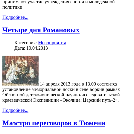
принимают участие учреждения спорта и молодежной
политики.
Подробнее...
Четыре дня Романовых
Категория:
Мероприятия
Дата: 10.04.2013
14 апреля 2013 года в 13.00 состоится
установление мемориальной доски в селе Боркив рамках
Областной детско-юношеской научно-исследовательской
краеведческой Экспедиции «Околица: Царский путь-2».
Подробнее...
Маэстро переговоров в Тюмени