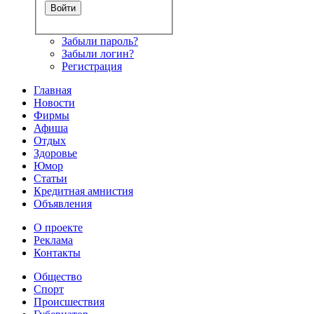
Забыли пароль?
Забыли логин?
Регистрация
Главная
Новости
Фирмы
Афиша
Отдых
Здоровье
Юмор
Статьи
Кредитная амнистия
Объявления
О проекте
Реклама
Контакты
Общество
Спорт
Происшествия