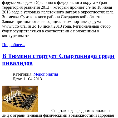
форуме молодежи Уральского федерального округа «Урал –
территория развития 2013», который пройдет с 9 по 18 июля
2013 года в условиях палаточного лагеря в окрестностях села
Знаменка Сухоложского района Свердловской области.
Заявки принимаются на официальном портале форума
www.utro-ural.ru до 10 июня 2013 года. Региональный отбор
будет осуществляться в соответствии с положением о
конкурсном от
Подробнее...
В Тюмени стартует Спартакиада среди
инвалидов
Категория:
Мероприятия
Дата: 11.04.2013
Спартакиада среди инвалидов и
лиц с ограниченными физическими возможностями здоровья