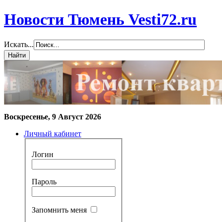
Новости Тюмень Vesti72.ru
Искать...
Воскресенье, 9 Август 2026
Личный кабинет
Логин
Пароль
Запомнить меня