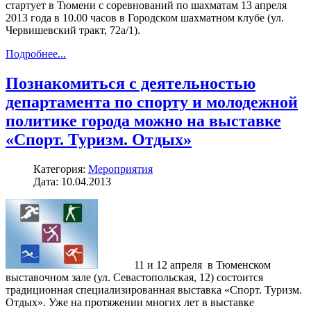
стартует в Тюмени с соревнований по шахматам 13 апреля
2013 года в 10.00 часов в Городском шахматном клубе (ул.
Червишевский тракт, 72а/1).
Подробнее...
Познакомиться с деятельностью
департамента по спорту и молодежной
политике города можно на выставке
«Спорт. Туризм. Отдых»
Категория:
Мероприятия
Дата: 10.04.2013
11 и 12 апреля в Тюменском
выставочном зале (ул. Севастопольская, 12) состоится
традиционная специализированная выставка «Спорт. Туризм.
Отдых». Уже на протяжении многих лет в выставке