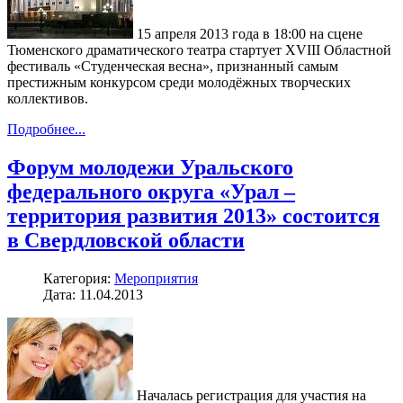
15 апреля 2013 года в 18:00 на сцене
Тюменского драматического театра стартует XVIII Областной
фестиваль «Студенческая весна», признанный самым
престижным конкурсом среди молодёжных творческих
коллективов.
Подробнее...
Форум молодежи Уральского
федерального округа «Урал –
территория развития 2013» состоится
в Свердловской области
Категория:
Мероприятия
Дата: 11.04.2013
Началась регистрация для участия на