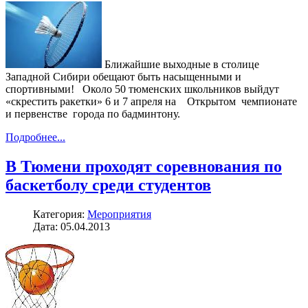
Ближайшие выходные в столице
Западной Сибири обещают быть насыщенными и
спортивными! Около 50 тюменских школьников выйдут
«скрестить ракетки» 6 и 7 апреля на Открытом чемпионате
и первенстве города по бадминтону.
Подробнее...
В Тюмени проходят соревнования по
баскетболу среди студентов
Категория:
Мероприятия
Дата: 05.04.2013