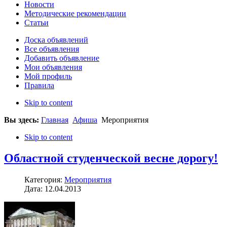
Новости
Методические рекомендации
Статьи
Доска объявлений
Все объявления
Добавить объявление
Мои объявления
Мой профиль
Правила
Skip to content
Вы здесь:
Главная
Афиша
Мероприятия
Skip to content
Областной студенческой весне дорогу!
Категория:
Мероприятия
Дата: 12.04.2013