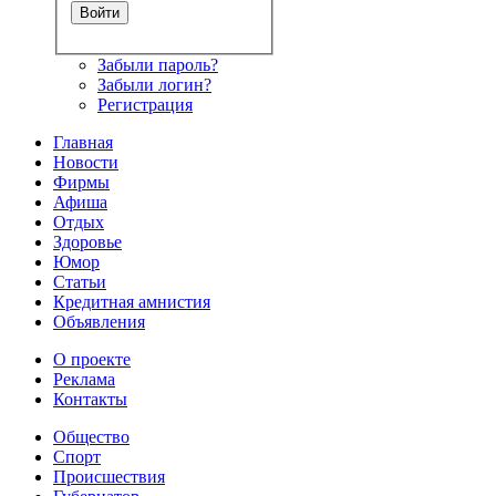
Забыли пароль?
Забыли логин?
Регистрация
Главная
Новости
Фирмы
Афиша
Отдых
Здоровье
Юмор
Статьи
Кредитная амнистия
Объявления
О проекте
Реклама
Контакты
Общество
Спорт
Происшествия