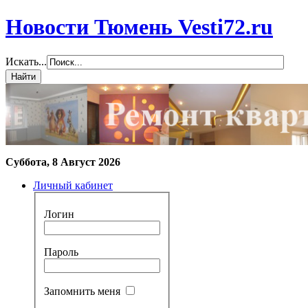
Новости Тюмень Vesti72.ru
Искать...
Суббота, 8 Август 2026
Личный кабинет
Логин
Пароль
Запомнить меня