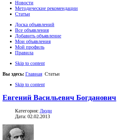
Новости
Методические рекомендации
Статьи
Доска объявлений
Все объявления
Добавить объявление
Мои объявления
Мой профиль
Правила
Skip to content
Вы здесь:
Главная
Статьи
Skip to content
Евгений Васильевич Богданович
Категория:
Люди
Дата: 02.02.2013