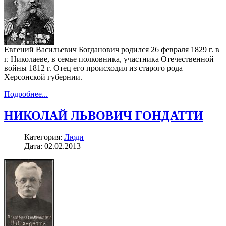
Евгений Васильевич Богданович родился 26 февраля 1829 г. в
г. Николаеве, в семье полковника, участника Отечественной
войны 1812 г. Отец его происходил из старого рода
Херсонской губернии.
Подробнее...
НИКОЛАЙ ЛЬВОВИЧ ГОНДАТТИ
Категория:
Люди
Дата: 02.02.2013