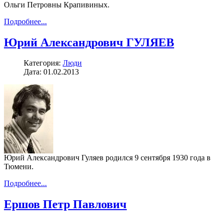
Ольги Петровны Крапивиных.
Подробнее...
Юрий Александрович ГУЛЯЕВ
Категория:
Люди
Дата: 01.02.2013
Юрий Александрович Гуляев родился 9 сентября 1930 года в
Тюмени.
Подробнее...
Ершов Петр Павлович