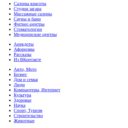
Салоны красоты
Студии загара
Массажные салоны
Сауны и бани
Фитнес-центры
Стоматологии
Медицинские центры
Анекдоты
Афоризмы
Рассказы
Из ВКонтакте
Авто, Мото
Бизнес
Дом и семья
Люди
Компьютеры, Интернет
Культура
Здоровье
Наука
Спорт, Туризм
Строительство
Животные