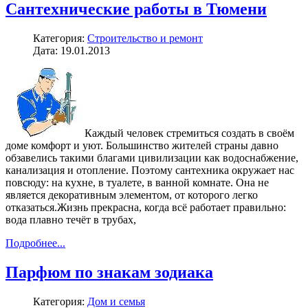
Сантехнические работы в Тюмени
Категория:
Строительство и ремонт
Дата: 19.01.2013
Каждый человек стремиться создать в своём
доме комфорт и уют. Большинство жителей страны давно
обзавелись такими благами цивилизации как водоснабжение,
канализация и отопление. Поэтому сантехника окружает нас
повсюду: на кухне, в туалете, в ванной комнате. Она не
является декоративным элементом, от которого легко
отказаться.Жизнь прекрасна, когда всё работает правильно:
вода плавно течёт в трубах,
Подробнее...
Парфюм по знакам зодиака
Категория:
Дом и семья