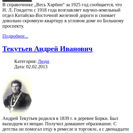
В справочнике „Весь Харбин“ за 1925 год сообщается, что
Н. Л. Гондатти с 1918 года возглавляет научно-земельный
отдел Китайско-Восточной железной дороги и снимает
довольно скромную квартиру в угловом доме по Большому
проспекту.
Подробнее...
Текутьев Андрей Иванович
Категория:
Люди
Дата: 02.02.2013
Андрей Текутьев родился в 1839 г. в деревне Борки. Был
выходцем из мещан. Получил домашнее образование. С
детства он помогал отцу в ремесле и торговле, а с двенадцати