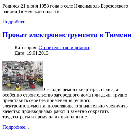
Родился 21 июня 1958 года в селе Няксимволь Березовского
района Тюменской области.
Подробнее...
Прокат электроинструмента в Тюмени
Категория:
Строительство и ремонт
Дата: 19.01.2013
Сегодня ремонт квартиры, офиса, а
особенно строительство загородного дома или дачи, трудно
представить себе без применения ручного
электроинструмента, позволяющего значительно увеличить
качество производимых работ и заметно сократить
трудозатраты и время на их выполнение.
Подробнее...