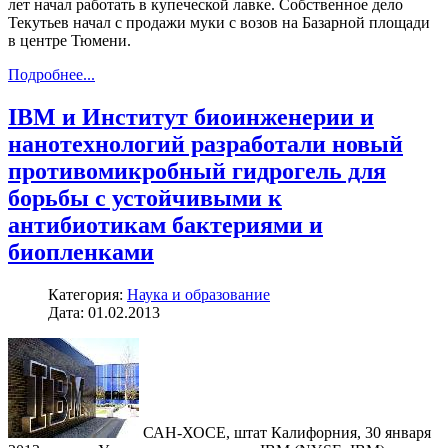
лет начал работать в купеческой лавке. Собственное дело
Текутьев начал с продажи муки с возов на Базарной площади
в центре Тюмени.
Подробнее...
IBM и Институт биоинженерии и
нанотехнологий разработали новый
противомикробный гидрогель для
борьбы с устойчивыми к
антибиотикам бактериями и
биопленками
Категория:
Наука и образование
Дата: 01.02.2013
САН-ХОСЕ, штат Калифорния, 30 января