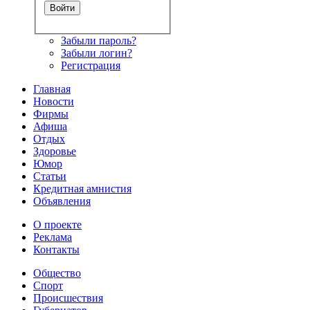
Забыли пароль?
Забыли логин?
Регистрация
Главная
Новости
Фирмы
Афиша
Отдых
Здоровье
Юмор
Статьи
Кредитная амнистия
Объявления
О проекте
Реклама
Контакты
Общество
Спорт
Происшествия