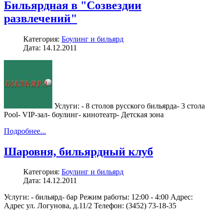
Бильярдная в "Созвездии
развлечений"
Категория:
Боулинг и бильярд
Дата: 14.12.2011
Услуги: - 8 столов русского бильярда- 3 стола
Pool- VIP-зал- боулинг- кинотеатр- Детская зона
Подробнее...
Шаровня, бильярдный клуб
Категория:
Боулинг и бильярд
Дата: 14.12.2011
Услуги: - бильярд- бар Режим работы: 12:00 - 4:00 Адрес:
Адрес ул. Логунова, д.11/2 Телефон: (3452) 73-18-35