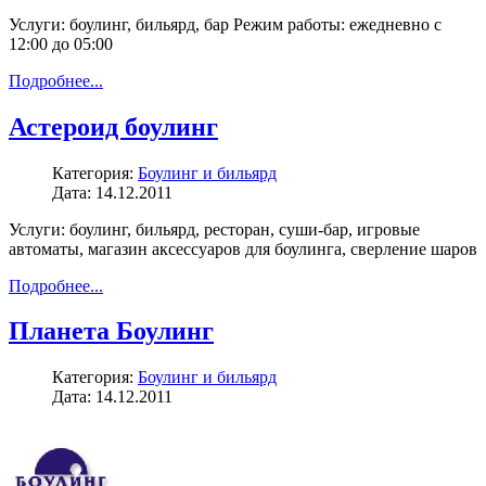
Услуги: боулинг, бильярд, бар Режим работы: ежедневно с
12:00 до 05:00
Подробнее...
Астероид боулинг
Категория:
Боулинг и бильярд
Дата: 14.12.2011
Услуги: боулинг, бильярд, ресторан, суши-бар, игровые
автоматы, магазин аксессуаров для боулинга, сверление шаров
Подробнее...
Планета Боулинг
Категория:
Боулинг и бильярд
Дата: 14.12.2011