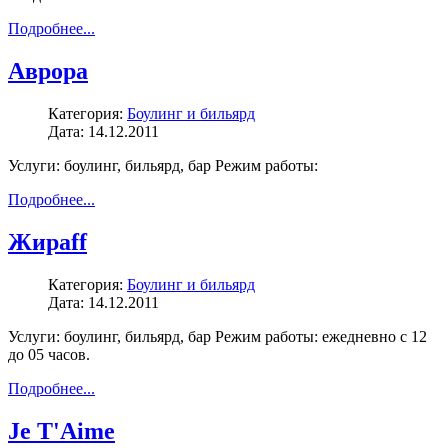
Подробнее...
Аврора
Категория:
Боулинг и бильярд
Дата: 14.12.2011
Услуги: боулинг, бильярд, бар Режим работы:
Подробнее...
Жираff
Категория:
Боулинг и бильярд
Дата: 14.12.2011
Услуги: боулинг, бильярд, бар Режим работы: ежедневно с 12
до 05 часов.
Подробнее...
Je T'Aime