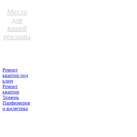
Место
для
вашей
рекламы
Ремонт
квартир под
ключ
Ремонт
квартир
Тюмень
Парфюмерия
и косметика