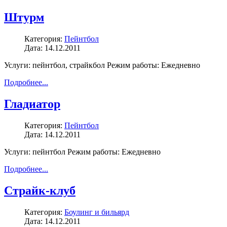
Штурм
Категория:
Пейнтбол
Дата: 14.12.2011
Услуги: пейнтбол, страйкбол Режим работы: Ежедневно
Подробнее...
Гладиатор
Категория:
Пейнтбол
Дата: 14.12.2011
Услуги: пейнтбол Режим работы: Ежедневно
Подробнее...
Страйк-клуб
Категория:
Боулинг и бильярд
Дата: 14.12.2011