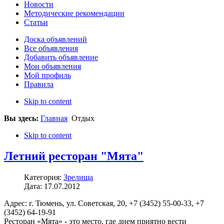
Новости
Методические рекомендации
Статьи
Доска объявлений
Все объявления
Добавить объявление
Мои объявления
Мой профиль
Правила
Skip to content
Вы здесь:
Главная
Отдых
Skip to content
Летний ресторан "Мята"
Категория:
Зрелища
Дата: 17.07.2012
Адрес: г. Тюмень, ул. Советская, 20, +7 (3452) 55-00-33, +7
(3452) 64-19-91
Ресторан «Мята» - это место, где днем приятно вести