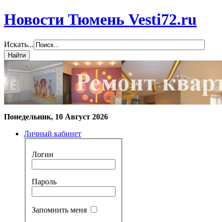
Новости Тюмень Vesti72.ru
Искать...
Понедельник, 10 Август 2026
Личный кабинет
Логин
Пароль
Запомнить меня