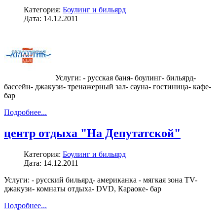
Категория:
Боулинг и бильярд
Дата: 14.12.2011
Услуги: - русская баня- боулинг- бильярд-
бассейн- джакузи- тренажерный зал- сауна- гостиница- кафе-
бар
Подробнее...
центр отдыха "На Депутатской"
Категория:
Боулинг и бильярд
Дата: 14.12.2011
Услуги: - русский бильярд- американка - мягкая зона TV-
джакузи- комнаты отдыха- DVD, Караоке- бар
Подробнее...