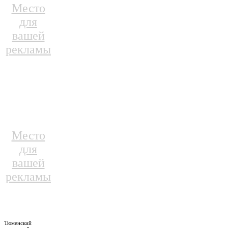
Место
для
вашей
рекламы
Место
для
вашей
рекламы
Тюменский