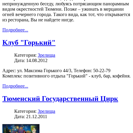
непринужденную беседу, любуясь потрясающим панорамным
видом окрестностей Тюмени. Позже – ужинать в мерцании
огней вечернего города. Такого вида, как тот, что открывается
из ресторана, Вы не найдете нигде.
Подробнее...
Клуб "Горький"
Категория:
Зрелища
Дата: 14.08.2012
Адрес: ул. Максима Горького 44/3, Телефон: 50-22-79
Комплекс позитивного отдыха "Горький" - клуб, бар, кофейня.
Подробнее...
Тюменский Государственный Цирк
Категория:
Зрелища
Дата: 21.12.2011