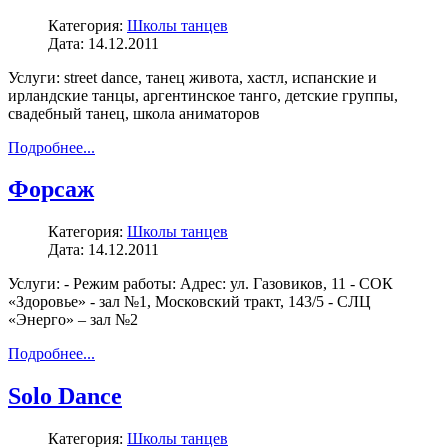
Категория:
Школы танцев
Дата: 14.12.2011
Услуги: street dance, танец живота, хастл, испанские и
ирландские танцы, аргентинское танго, детские группы,
свадебный танец, школа аниматоров
Подробнее...
Форсаж
Категория:
Школы танцев
Дата: 14.12.2011
Услуги: - Режим работы: Адрес: ул. Газовиков, 11 - СОК
«Здоровье» - зал №1, Московский тракт, 143/5 - СЛЦ
«Энерго» – зал №2
Подробнее...
Solo Dance
Категория:
Школы танцев