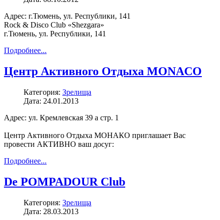
Адрес: г.Тюмень, ул. Республики, 141
Rock & Disco Club «Shezgara»
г.Тюмень, ул. Республики, 141
Подробнее...
Центр Активного Отдыха MONACO
Категория:
Зрелища
Дата: 24.01.2013
Адрес: ул. Кремлевская 39 а стр. 1
Центр Активного Отдыха МОНАКО приглашает Вас
провести АКТИВНО ваш досуг:
Подробнее...
De POMPADOUR Club
Категория:
Зрелища
Дата: 28.03.2013