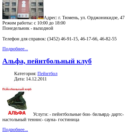
Адрес: г. Тюмень, ул. Орджоникидзе, 47
Режим работы: с 10:00 до 18:00
Понедельник - выходной
Телефон для справок: (3452) 46-91-15, 46-17-66, 46-82-55
Подробнее...
Альфа, пейнтбольный клуб
Категория:
Пейнтбол
Дата: 14.12.2011
Услуги: - пейнтбольные бои- бильярд- дартс-
настольный теннис- сауна- гостиница
Подробнее...