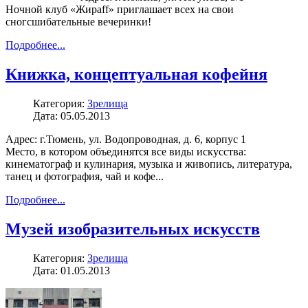
Ночной клуб «Жираff» приглашает всех на свои
сногсшибательные вечеринки!
Подробнее...
Книжка, концептуальная кофейня
Категория:
Зрелища
Дата: 05.05.2013
Адрес: г.Тюмень, ул. Водопроводная, д. 6, корпус 1
Место, в котором объединятся все виды искусства:
кинематограф и кулинария, музыка и живопись, литература,
танец и фотография, чай и кофе...
Подробнее...
Музей изобразительных искусств
Категория:
Зрелища
Дата: 01.05.2013