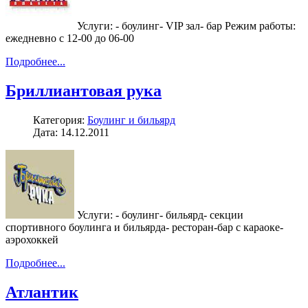
Услуги: - боулинг- VIP зал- бар Режим работы:
ежедневно с 12-00 до 06-00
Подробнее...
Бриллиантовая рука
Категория:
Боулинг и бильярд
Дата: 14.12.2011
Услуги: - боулинг- бильярд- секции
спортивного боулинга и бильярда- ресторан-бар с караоке-
аэрохоккей
Подробнее...
Атлантик