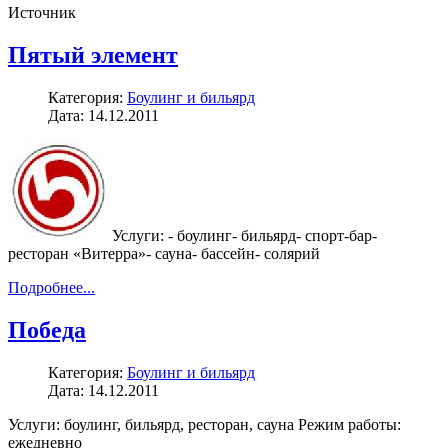
Источник
Пятый элемент
Категория:
Боулинг и бильярд
Дата: 14.12.2011
Услуги: - боулинг- бильярд- спорт-бар-
ресторан «Витерра»- сауна- бассейн- солярий
Подробнее...
Победа
Категория:
Боулинг и бильярд
Дата: 14.12.2011
Услуги: боулинг, бильярд, ресторан, сауна Режим работы:
ежедневно