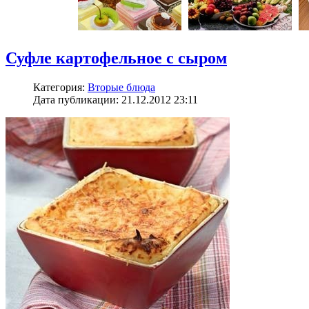
Суфле картофельное с сыром
Категория:
Вторые блюда
Дата публикации: 21.12.2012 23:11