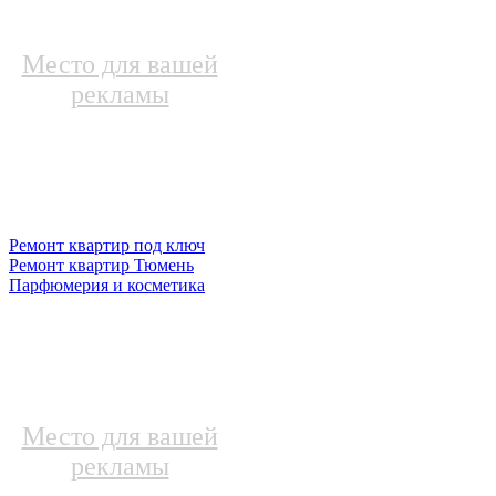
Место для вашей
рекламы
Ремонт квартир под ключ
Ремонт квартир Тюмень
Парфюмерия и косметика
Место для вашей
рекламы