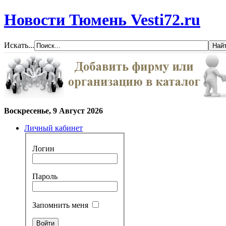
Новости Тюмень Vesti72.ru
Искать...
Воскресенье, 9 Август 2026
Личный кабинет
Логин
Пароль
Запомнить меня