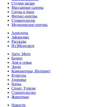
Студии загара
Массажные салоны
Сауны и бани
Фитнес-центры
Стоматологии
Медицинские центры
Анекдоты
Афоризмы
Рассказы
Из ВКонтакте
Авто, Мото
Бизнес
Дом и семья
Люди
Компьютеры, Интернет
Культура
Здоровье
Наука
Спорт, Туризм
Строительство
Животные
Новости