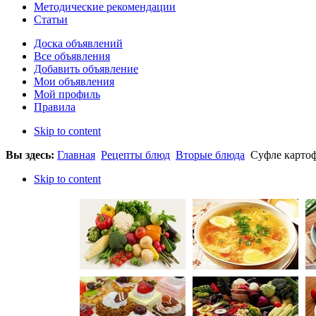
Методические рекомендации
Статьи
Доска объявлений
Все объявления
Добавить объявление
Мои объявления
Мой профиль
Правила
Skip to content
Вы здесь:
Главная
Рецепты блюд
Вторые блюда
Суфле картоф
Skip to content