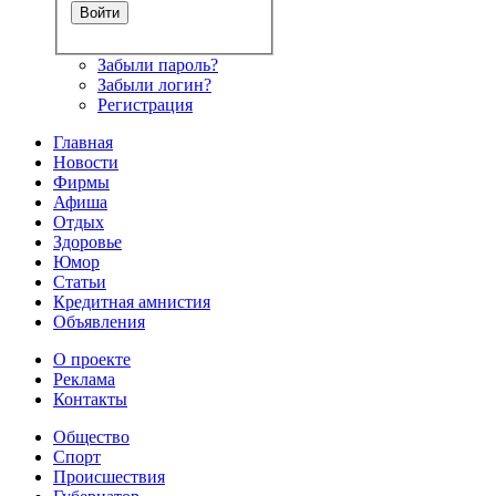
Забыли пароль?
Забыли логин?
Регистрация
Главная
Новости
Фирмы
Афиша
Отдых
Здоровье
Юмор
Статьи
Кредитная амнистия
Объявления
О проекте
Реклама
Контакты
Общество
Спорт
Происшествия