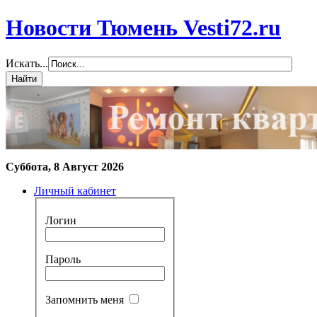
Новости Тюмень Vesti72.ru
Искать...
Суббота, 8 Август 2026
Личный кабинет
Логин
Пароль
Запомнить меня