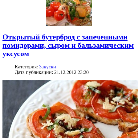
Открытый бутерброд с запеченными
помидорами, сыром и бальзамическим
уксусом
Категория:
Закуски
Дата публикации: 21.12.2012 23:20