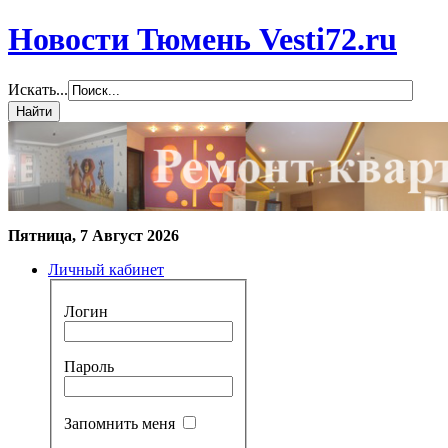
Новости Тюмень Vesti72.ru
Искать...
Пятница, 7 Август 2026
Личный кабинет
Логин
Пароль
Запомнить меня