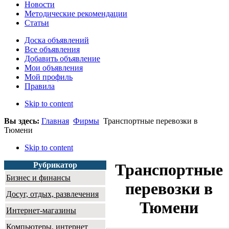
Новости
Методические рекомендации
Статьи
Доска объявлений
Все объявления
Добавить объявление
Мои объявления
Мой профиль
Правила
Skip to content
Вы здесь:
Главная
Фирмы
Транспортные перевозки в
Тюмени
Skip to content
Рубрикатор
Транспортные
Бизнес и финансы
перевозки в
Досуг, отдых, развлечения
Тюмени
Интернет-магазины
Компьютеры, интернет