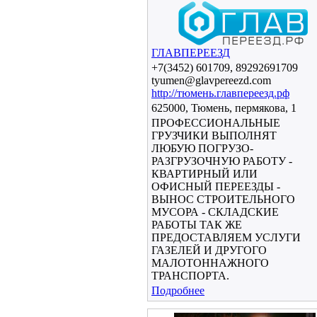
ГЛАВПЕРЕЕЗД
+7(3452) 601709, 89292691709
tyumen@glavpereezd.com
http://тюмень.главпереезд.рф
625000, Тюмень, пермякова, 1
ПРОФЕССИОНАЛЬНЫЕ
ГРУЗЧИКИ ВЫПОЛНЯТ
ЛЮБУЮ ПОГРУЗО-
РАЗГРУЗОЧНУЮ РАБОТУ -
КВАРТИРНЫЙ ИЛИ
ОФИСНЫЙ ПЕРЕЕЗДЫ -
ВЫНОС СТРОИТЕЛЬНОГО
МУСОРА - СКЛАДСКИЕ
РАБОТЫ ТАК ЖЕ
ПРЕДОСТАВЛЯЕМ УСЛУГИ
ГАЗЕЛЕЙ И ДРУГОГО
МАЛОТОННАЖНОГО
ТРАНСПОРТА.
Подробнее