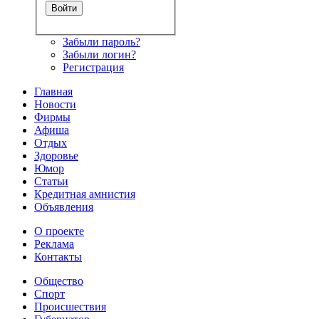
Забыли пароль?
Забыли логин?
Регистрация
Главная
Новости
Фирмы
Афиша
Отдых
Здоровье
Юмор
Статьи
Кредитная амнистия
Объявления
О проекте
Реклама
Контакты
Общество
Спорт
Происшествия