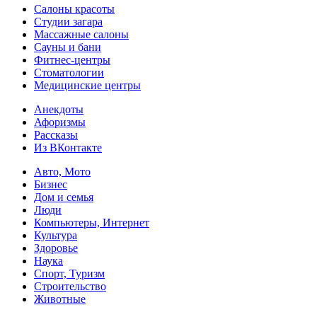
Салоны красоты
Студии загара
Массажные салоны
Сауны и бани
Фитнес-центры
Стоматологии
Медицинские центры
Анекдоты
Афоризмы
Рассказы
Из ВКонтакте
Авто, Мото
Бизнес
Дом и семья
Люди
Компьютеры, Интернет
Культура
Здоровье
Наука
Спорт, Туризм
Строительство
Животные