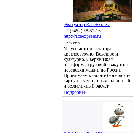
Эвакуатор RaceExpress
+7 (3452) 58-57-16
http://raceexpress.ru
Тюмень
Услуги авто эвакуатора
круглосуточно. Вежливо и
культурно. Сверхнизкая
платформа, грузовой эвакуатор,
перевозки машин по России.
Принимаем к оплате банковские
карты на месте, также наличный
и безналичный расчет.
Подробнее