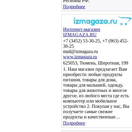
Регионы РФ.
Подробнее
Интернет-магазин
IZMAGAZA.RU
+7 (3452) 53-30-25, +7 (963) 452-
30-25
mail@izmagaza.ru
www.izmagaza.ru
625053, Тюмень, Широтная, 199
1. Наш магазин предлагает Вам
приобрести любые продукты
питания, товары для дома,
товары для малышей, одежду,
товары для животных и многое
другое, из любого места где есть
компьютер или мобильное
устройство 2. Покупая у нас, Вы
получаете самые свежие
продукты и качественные…
Подробнее