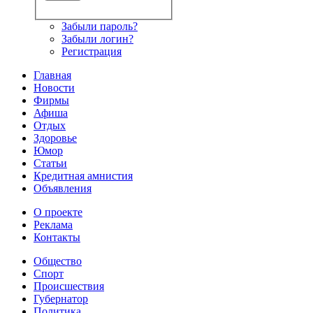
Забыли пароль?
Забыли логин?
Регистрация
Главная
Новости
Фирмы
Афиша
Отдых
Здоровье
Юмор
Статьи
Кредитная амнистия
Объявления
О проекте
Реклама
Контакты
Общество
Спорт
Происшествия
Губернатор
Политика