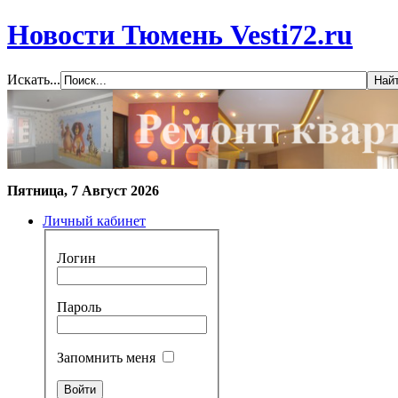
Новости Тюмень Vesti72.ru
Искать...
Пятница, 7 Август 2026
Личный кабинет
Логин
Пароль
Запомнить меня