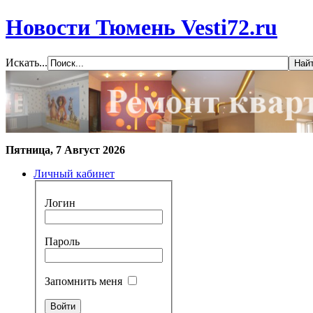
Новости Тюмень Vesti72.ru
Искать...
Пятница, 7 Август 2026
Личный кабинет
Логин
Пароль
Запомнить меня