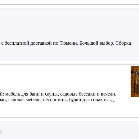
 с бесплатной доставкой по Тюмени. Большой выбор. Сборка
: мебель для бани и сауны, садовые беседки и качели,
аи, садовая мебель, песочницы, будки для собак и.т.д.
9