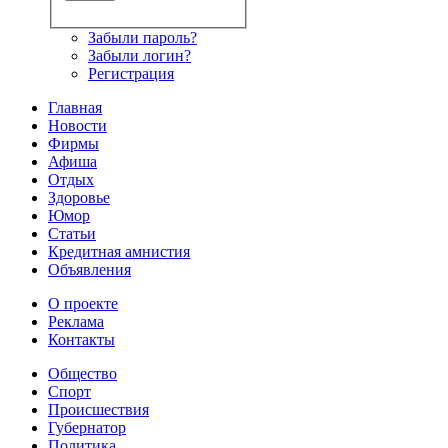
Забыли пароль?
Забыли логин?
Регистрация
Главная
Новости
Фирмы
Афиша
Отдых
Здоровье
Юмор
Статьи
Кредитная амнистия
Объявления
О проекте
Реклама
Контакты
Общество
Спорт
Происшествия
Губернатор
Политика