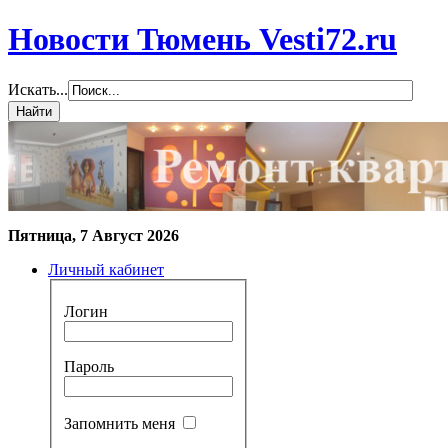
Новости Тюмень Vesti72.ru
Искать...
Пятница, 7 Август 2026
Личный кабинет
Логин
Пароль
Запомнить меня