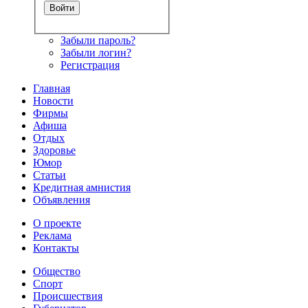
Забыли пароль?
Забыли логин?
Регистрация
Главная
Новости
Фирмы
Афиша
Отдых
Здоровье
Юмор
Статьи
Кредитная амнистия
Объявления
О проекте
Реклама
Контакты
Общество
Спорт
Происшествия