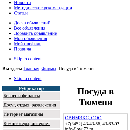
Новости
Методические рекомендации
Статьи
Доска объявлений
Все объявления
Добавить объявление
Мои объявления
Мой профиль
Правила
Skip to content
Вы здесь:
Главная
Фирмы
Посуда в Тюмени
Skip to content
Рубрикатор
Посуда в
Бизнес и финансы
Тюмени
Досуг, отдых, развлечения
Интернет-магазины
ОВИМЭКС, ООО
Компьютеры, интернет
+7(3452) 43-43-56, 43-63-93
info@owi72.ru