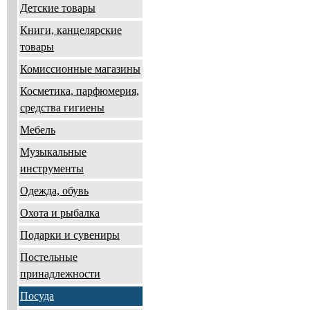
Детские товары
Книги, канцелярские
товары
Комиссионные магазины
Косметика, парфюмерия,
средства гигиены
Мебель
Музыкальные
инструменты
Одежда, обувь
Охота и рыбалка
Подарки и сувениры
Постельные
принадлежности
Посуда