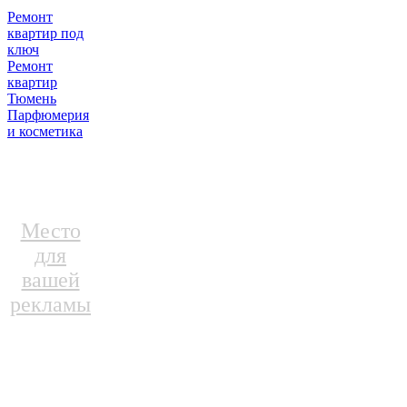
Ремонт
квартир под
ключ
Ремонт
квартир
Тюмень
Парфюмерия
и косметика
Место
для
вашей
рекламы