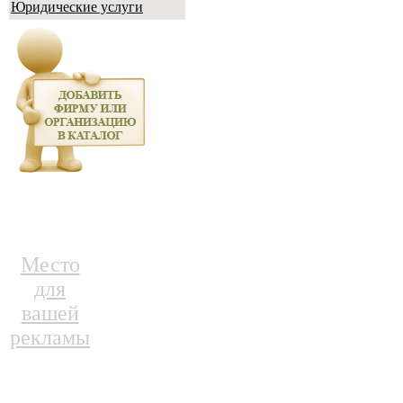
Юридические услуги
Место
для
вашей
рекламы