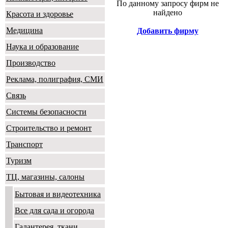
По данному запросу фирм не
найдено
Красота и здоровье
Медицина
Добавить фирму
Наука и образование
Производство
Реклама, полиграфия, СМИ
Связь
Системы безопасности
Строительство и ремонт
Транспорт
Туризм
ТЦ, магазины, салоны
Бытовая и видеотехника
Все для сада и огорода
Галантерея, ткани