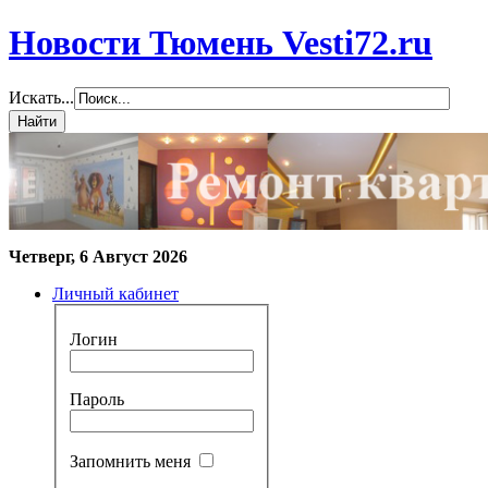
Новости Тюмень Vesti72.ru
Искать...
Четверг, 6 Август 2026
Личный кабинет
Логин
Пароль
Запомнить меня