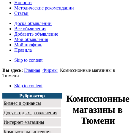
Новости
Методические рекомендации
Статьи
Доска объявлений
Все объявления
Добавить объявление
Мои объявления
Мой профиль
Правила
Skip to content
Вы здесь:
Главная
Фирмы
Комиссионные магазины в
Тюмени
Skip to content
Рубрикатор
Комиссионные
Бизнес и финансы
магазины в
Досуг, отдых, развлечения
Тюмени
Интернет-магазины
Компьютеры, интернет