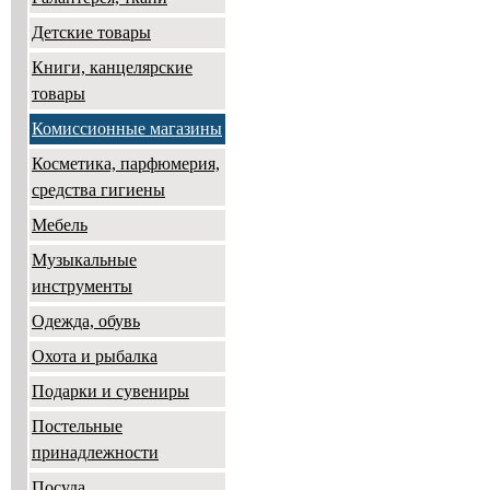
Детские товары
Книги, канцелярские
товары
Комиссионные магазины
Косметика, парфюмерия,
средства гигиены
Мебель
Музыкальные
инструменты
Одежда, обувь
Охота и рыбалка
Подарки и сувениры
Постельные
принадлежности
Посуда