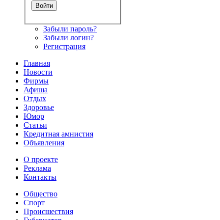
Забыли пароль?
Забыли логин?
Регистрация
Главная
Новости
Фирмы
Афиша
Отдых
Здоровье
Юмор
Статьи
Кредитная амнистия
Объявления
О проекте
Реклама
Контакты
Общество
Спорт
Происшествия