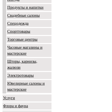
Продукты и напитки
Свадебные салоны
Спецодежда
Спорттовары
Торговые центры
Часовые магазины и
мастерские
Шторы, карнизы,
жалюзи
Электротовары
Ювелирные салоны и
мастерские
Услуги
Флора и фауна