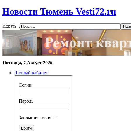
Новости Тюмень Vesti72.ru
Искать...
Пятница, 7 Август 2026
Личный кабинет
Логин
Пароль
Запомнить меня