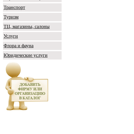
Транспорт
Туризм
ТЦ, магазины, салоны
Услуги
Флора и фауна
Юридические услуги