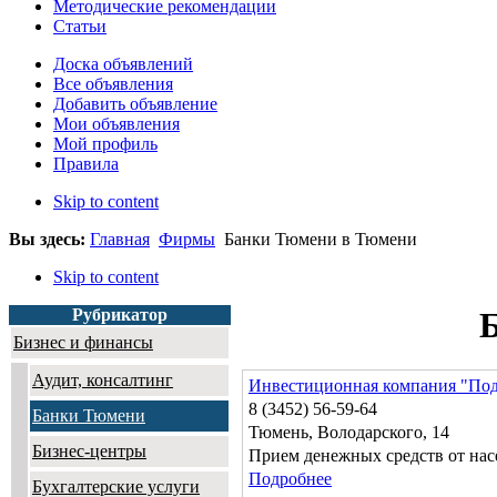
Методические рекомендации
Статьи
Доска объявлений
Все объявления
Добавить объявление
Мои объявления
Мой профиль
Правила
Skip to content
Вы здесь:
Главная
Фирмы
Банки Тюмени в Тюмени
Skip to content
Рубрикатор
Бизнес и финансы
Аудит, консалтинг
Инвестиционная компания "По
8 (3452) 56-59-64
Банки Тюмени
Тюмень, Володарского, 14
Бизнес-центры
Прием денежных средств от нас
Подробнее
Бухгалтерские услуги