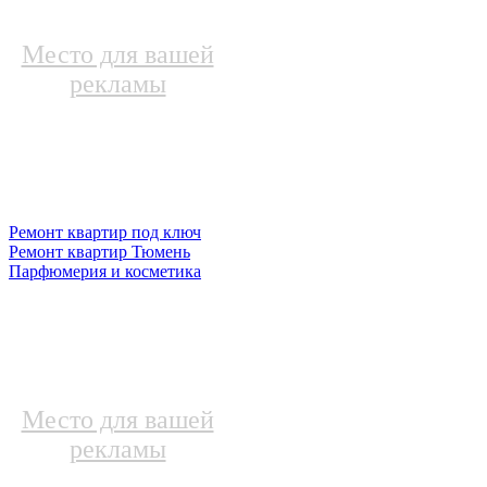
Место для вашей
рекламы
Ремонт квартир под ключ
Ремонт квартир Тюмень
Парфюмерия и косметика
Место для вашей
рекламы