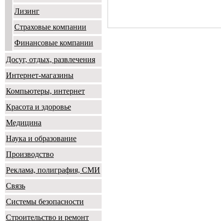
Лизинг
Страховые компании
Финансовые компании
Досуг, отдых, развлечения
Интернет-магазины
Компьютеры, интернет
Красота и здоровье
Медицина
Наука и образование
Производство
Реклама, полиграфия, СМИ
Связь
Системы безопасности
Строительство и ремонт