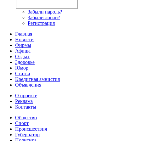
Забыли пароль?
Забыли логин?
Регистрация
Главная
Новости
Фирмы
Афиша
Отдых
Здоровье
Юмор
Статьи
Кредитная амнистия
Объявления
О проекте
Реклама
Контакты
Общество
Спорт
Происшествия
Губернатор
Политика