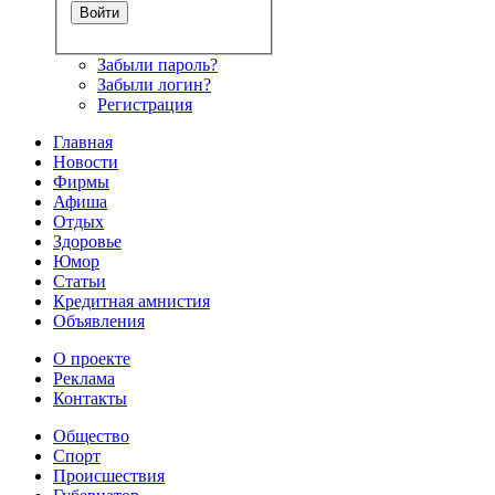
Забыли пароль?
Забыли логин?
Регистрация
Главная
Новости
Фирмы
Афиша
Отдых
Здоровье
Юмор
Статьи
Кредитная амнистия
Объявления
О проекте
Реклама
Контакты
Общество
Спорт
Происшествия