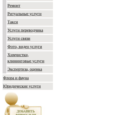
Ремонт
Ритуальные услуги
Такси
Услуги переводчика
Услуги связи
Фото, видео услуги
Химчистки,
клининговые услуги
Экспертиза, оценка
Флора и фауна
Юридические услуги