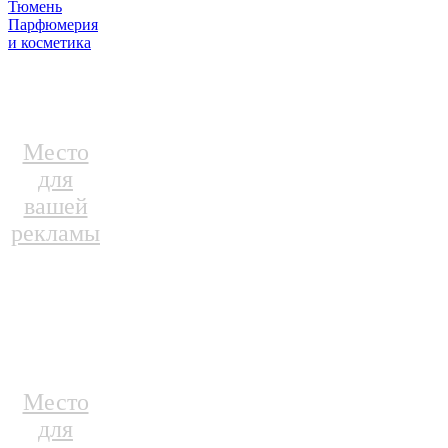
Тюмень
Парфюмерия
и косметика
Место
для
вашей
рекламы
Место
для