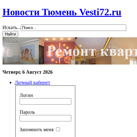
Новости Тюмень Vesti72.ru
Искать...
Четверг, 6 Август 2026
Личный кабинет
Логин
Пароль
Запомнить меня