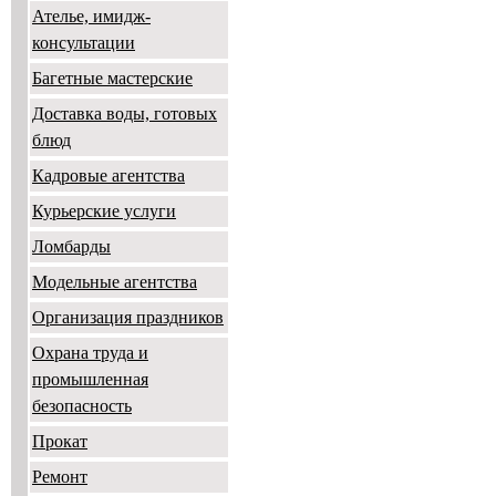
Ателье, имидж-
консультации
Багетные мастерские
Доставка воды, готовых
блюд
Кадровые агентства
Курьерские услуги
Ломбарды
Модельные агентства
Организация праздников
Охрана труда и
промышленная
безопасность
Прокат
Ремонт