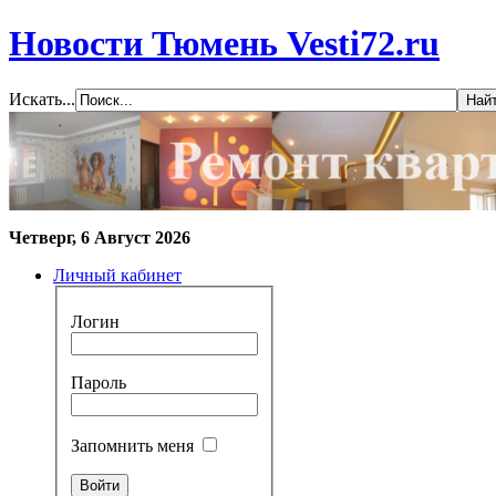
Новости Тюмень Vesti72.ru
Искать...
Четверг, 6 Август 2026
Личный кабинет
Логин
Пароль
Запомнить меня