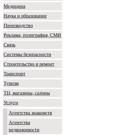
Медицина
Наука и образование
Производство
Реклама, полиграфия, СМИ
Связь
Системы безопасности
Строительство и ремонт
Транспорт
Туризм
ТЦ, магазины, салоны
Услуги
Агентства знакомств
Агентства
недвижимости