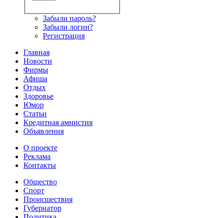
Забыли пароль?
Забыли логин?
Регистрация
Главная
Новости
Фирмы
Афиша
Отдых
Здоровье
Юмор
Статьи
Кредитная амнистия
Объявления
О проекте
Реклама
Контакты
Общество
Спорт
Происшествия
Губернатор
Политика