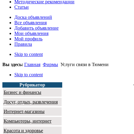
Методические рекомендации
Статьи
Доска объявлений
Все объявления
Добавить объявление
Мои объявления
Мой профиль
Правила
Skip to content
Вы здесь:
Главная
Фирмы
Услуги связи в Тюмени
Skip to content
Рубрикатор
Бизнес и финансы
Досуг, отдых, развлечения
Интернет-магазины
Компьютеры, интернет
Красота и здоровье