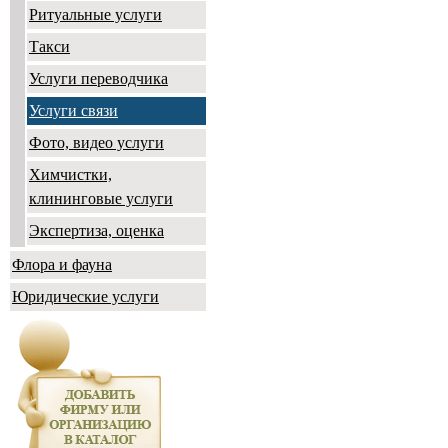
Ритуальные услуги
Такси
Услуги переводчика
Услуги связи
Фото, видео услуги
Химчистки,
клининговые услуги
Экспертиза, оценка
Флора и фауна
Юридические услуги