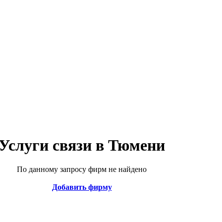
Услуги связи в Тюмени
По данному запросу фирм не найдено
Добавить фирму