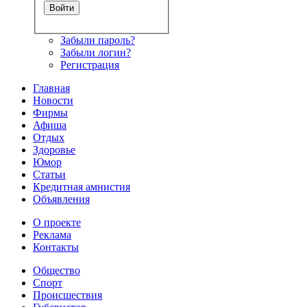
Забыли пароль?
Забыли логин?
Регистрация
Главная
Новости
Фирмы
Афиша
Отдых
Здоровье
Юмор
Статьи
Кредитная амнистия
Объявления
О проекте
Реклама
Контакты
Общество
Спорт
Происшествия