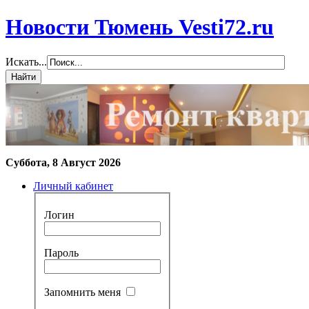
Новости Тюмень Vesti72.ru
Искать...
Суббота, 8 Август 2026
Личный кабинет
Логин
Пароль
Запомнить меня