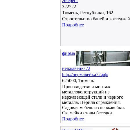
Эверест
322722
Тюмень, Республики, 162
Строительство баней и коттеджей
Подробнее
фирма
нержавейка72
http://нержавейка72.рф/
625000, Тюмень
Производство и монтаж
металлоконструкций из
нержавеющей стали и черного
металла. Перила ограждения.
Садовая мебель из нержавейки.
Скамейки столы беседки.
Подробнее