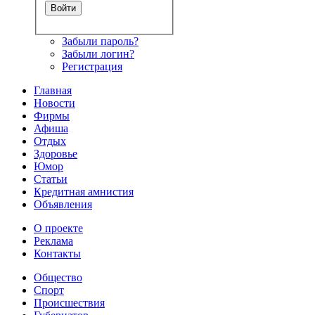
Забыли пароль?
Забыли логин?
Регистрация
Главная
Новости
Фирмы
Афиша
Отдых
Здоровье
Юмор
Статьи
Кредитная амнистия
Объявления
О проекте
Реклама
Контакты
Общество
Спорт
Происшествия