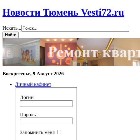
Новости Тюмень Vesti72.ru
Искать...
Воскресенье, 9 Август 2026
Личный кабинет
Логин
Пароль
Запомнить меня