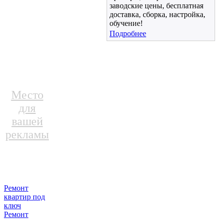
заводские цены, бесплатная
доставка, сборка, настройка,
обучение!
Подробнее
Место
для
вашей
рекламы
Ремонт
квартир под
ключ
Ремонт