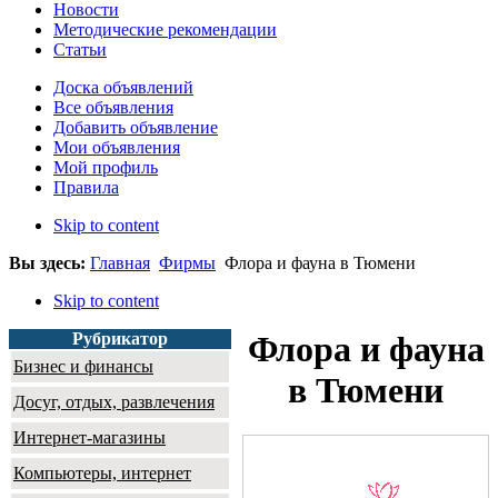
Новости
Методические рекомендации
Статьи
Доска объявлений
Все объявления
Добавить объявление
Мои объявления
Мой профиль
Правила
Skip to content
Вы здесь:
Главная
Фирмы
Флора и фауна в Тюмени
Skip to content
Рубрикатор
Флора и фауна
Бизнес и финансы
в Тюмени
Досуг, отдых, развлечения
Интернет-магазины
Компьютеры, интернет