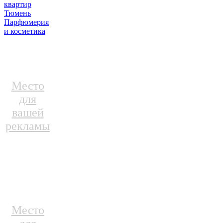
квартир
Тюмень
Парфюмерия
и косметика
Место
для
вашей
рекламы
Место