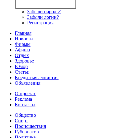
Забыли пароль?
Забыли логин?
Регистрация
Главная
Новости
Фирмы
Афиша
Отдых
Здоровье
Юмор
Статьи
Кредитная амнистия
Объявления
О проекте
Реклама
Контакты
Общество
Спорт
Происшествия
Губернатор
Политика