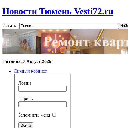
Новости Тюмень Vesti72.ru
Искать...
Пятница, 7 Август 2026
Личный кабинет
Логин
Пароль
Запомнить меня