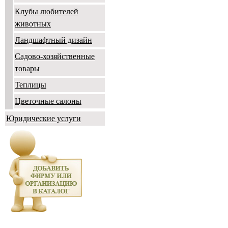
Клубы любителей
животных
Ландшафтный дизайн
Садово-хозяйственные
товары
Теплицы
Цветочные салоны
Юридические услуги