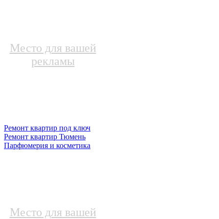
Место для вашей
рекламы
Ремонт квартир под ключ
Ремонт квартир Тюмень
Парфюмерия и косметика
Место для вашей