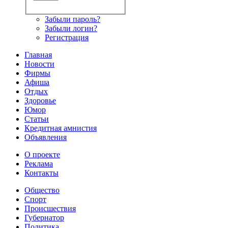
Забыли пароль?
Забыли логин?
Регистрация
Главная
Новости
Фирмы
Афиша
Отдых
Здоровье
Юмор
Статьи
Кредитная амнистия
Объявления
О проекте
Реклама
Контакты
Общество
Спорт
Происшествия
Губернатор
Политика