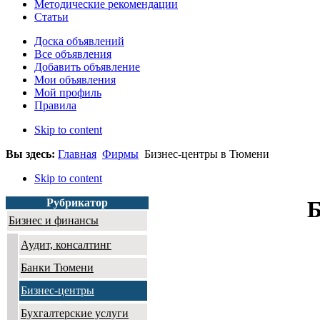
Методические рекомендации
Статьи
Доска объявлений
Все объявления
Добавить объявление
Мои объявления
Мой профиль
Правила
Skip to content
Вы здесь:
Главная
Фирмы
Бизнес-центры в Тюмени
Skip to content
Рубрикатор
Б
Бизнес и финансы
Аудит, консалтинг
Банки Тюмени
Бизнес-центры
Бухгалтерские услуги