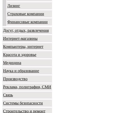
Лизинг
Страховые компании
Финансовые компании
Досуг, отдых, развлечения
Интернет-магазины
Компьютеры, интернет
Красота и здоровье
Медицина
Наука и образование
Производство
Реклама, полиграфия, СМИ
Связь
Системы безопасности
Строительство и ремонт