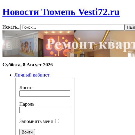
Новости Тюмень Vesti72.ru
Искать...
Суббота, 8 Август 2026
Личный кабинет
Логин
Пароль
Запомнить меня