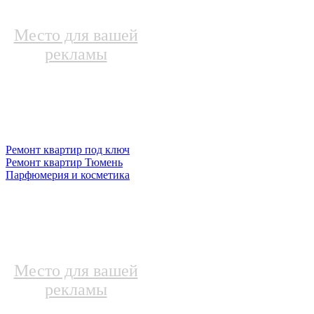
Место для вашей
рекламы
Ремонт квартир под ключ
Ремонт квартир Тюмень
Парфюмерия и косметика
Место для вашей
рекламы