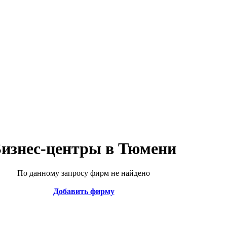
изнес-центры в Тюмени
По данному запросу фирм не найдено
Добавить фирму