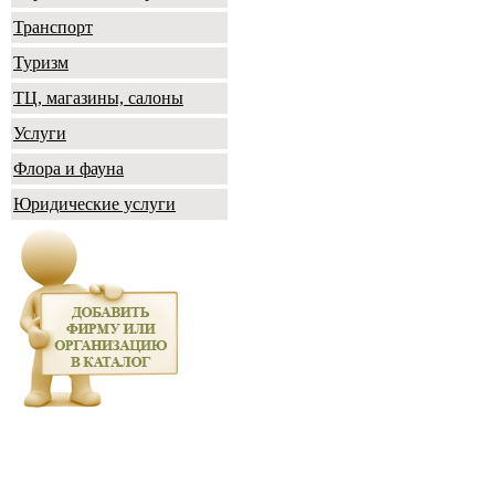
Транспорт
Туризм
ТЦ, магазины, салоны
Услуги
Флора и фауна
Юридические услуги